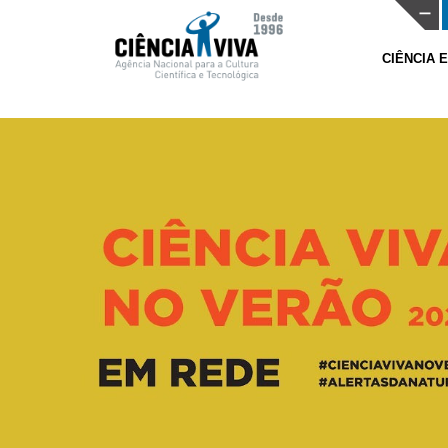
CIÊNCIA 