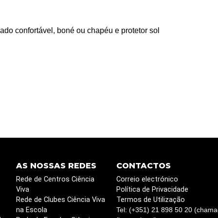
do confortável, boné ou chapéu e protetor sol
AS NOSSAS REDES
CONTACTOS
Rede de Centros Ciência
Correio electrónico
Viva
Política de Privacidade
Rede de Clubes Ciência Viva
Termos de Utilização
na Escola
Tel: (+351) 21 898 50 20 (chama