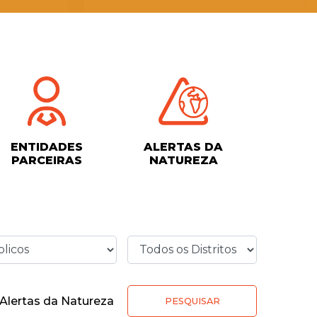
ENTIDADES
ALERTAS DA
PARCEIRAS
NATUREZA
Alertas da Natureza
PESQUISAR