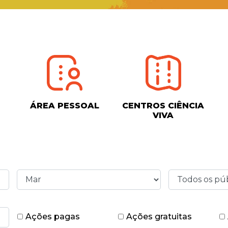
ÁREA PESSOAL
CENTROS CIÊNCIA
VIVA
Ações pagas
Ações gratuitas