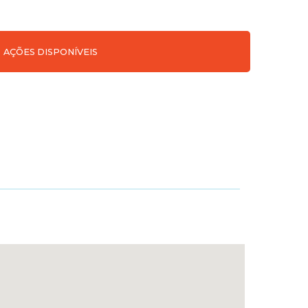
AÇÕES DISPONÍVEIS