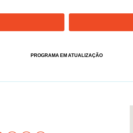
PROGRAMA EM ATUALIZAÇÃO