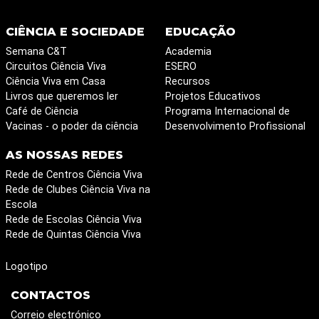
CIÊNCIA E SOCIEDADE
EDUCAÇÃO
Semana C&T
Academia
Circuitos Ciência Viva
ESERO
Ciência Viva em Casa
Recursos
Livros que queremos ler
Projetos Educativos
Café de Ciência
Programa Internacional de
Vacinas - o poder da ciência
Desenvolvimento Profissional
AS NOSSAS REDES
Rede de Centros Ciência Viva
Rede de Clubes Ciência Viva na
Escola
Rede de Escolas Ciência Viva
Rede de Quintas Ciência Viva
Logotipo
CONTACTOS
Correio electrónico