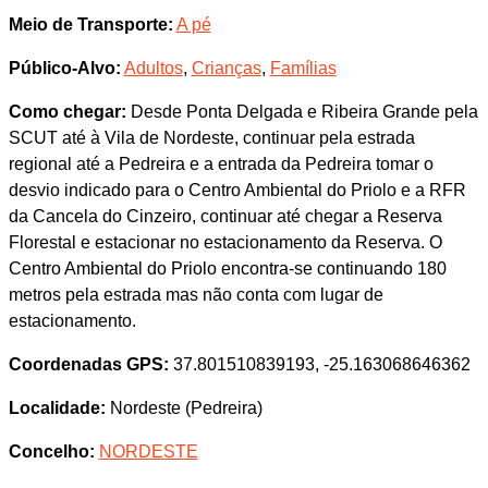
Meio de Transporte:
A pé
Público-Alvo:
Adultos
,
Crianças
,
Famílias
Como chegar:
Desde Ponta Delgada e Ribeira Grande pela
SCUT até à Vila de Nordeste, continuar pela estrada
regional até a Pedreira e a entrada da Pedreira tomar o
desvio indicado para o Centro Ambiental do Priolo e a RFR
da Cancela do Cinzeiro, continuar até chegar a Reserva
Florestal e estacionar no estacionamento da Reserva. O
Centro Ambiental do Priolo encontra-se continuando 180
metros pela estrada mas não conta com lugar de
estacionamento.
Coordenadas GPS:
37.801510839193, -25.163068646362
Localidade:
Nordeste (Pedreira)
Concelho:
NORDESTE