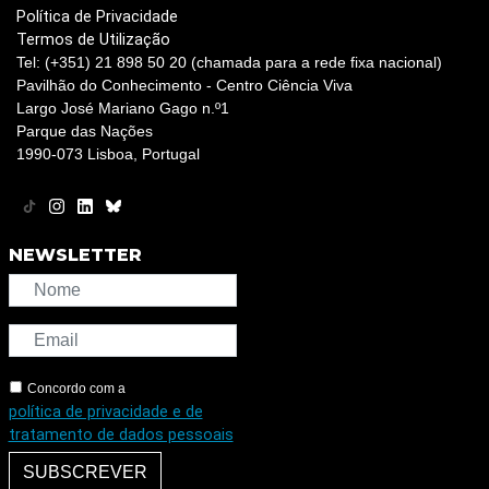
Política de Privacidade
Termos de Utilização
Tel: (+351) 21 898 50 20 (chamada para a rede fixa nacional)
Pavilhão do Conhecimento - Centro Ciência Viva
Largo José Mariano Gago n.º1
Parque das Nações
1990-073 Lisboa, Portugal
NEWSLETTER
Concordo com a
política de privacidade e de
tratamento de dados pessoais
SUBSCREVER