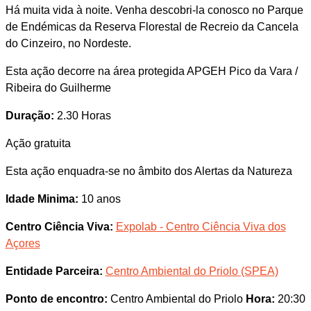
Há muita vida à noite. Venha descobri-la conosco no Parque
de Endémicas da Reserva Florestal de Recreio da Cancela
do Cinzeiro, no Nordeste.
Esta ação decorre na área protegida APGEH Pico da Vara /
Ribeira do Guilherme
Duração:
2.30 Horas
Ação gratuita
Esta ação enquadra-se no âmbito dos Alertas da Natureza
Idade Minima:
10 anos
Centro Ciência Viva:
Expolab - Centro Ciência Viva dos
Açores
Entidade Parceira:
Centro Ambiental do Priolo (SPEA)
Ponto de encontro:
Centro Ambiental do Priolo
Hora:
20:30