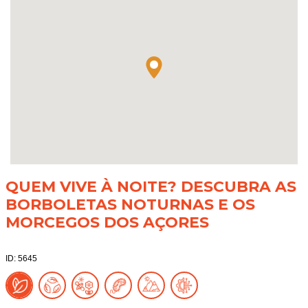
QUEM VIVE À NOITE? DESCUBRA AS
BORBOLETAS NOTURNAS E OS
MORCEGOS DOS AÇORES
ID: 5645