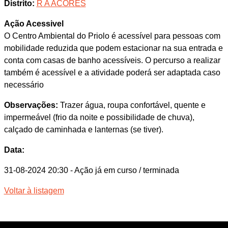
Distrito:
R A ACORES
Ação Acessivel
O Centro Ambiental do Priolo é acessível para pessoas com
mobilidade reduzida que podem estacionar na sua entrada e
conta com casas de banho acessíveis. O percurso a realizar
também é acessível e a atividade poderá ser adaptada caso
necessário
Observações:
Trazer água, roupa confortável, quente e
impermeável (frio da noite e possibilidade de chuva),
calçado de caminhada e lanternas (se tiver).
Data:
31-08-2024 20:30
- Ação já em curso / terminada
Voltar à listagem