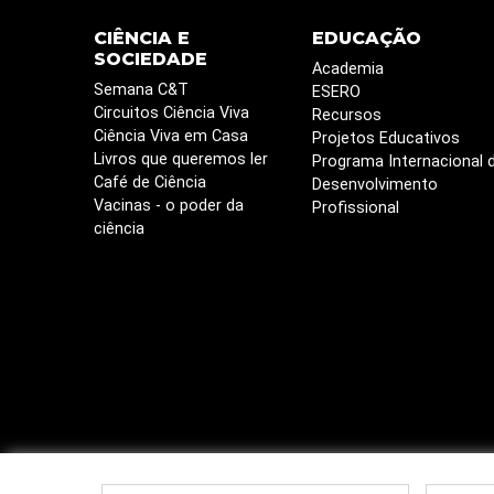
CIÊNCIA E
EDUCAÇÃO
SOCIEDADE
Academia
Semana C&T
ESERO
Circuitos Ciência Viva
Recursos
Ciência Viva em Casa
Projetos Educativos
Livros que queremos ler
Programa Internacional 
Café de Ciência
Desenvolvimento
Vacinas - o poder da
Profissional
ciência