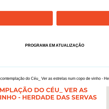
PROGRAMA EM ATUALIZAÇÃO
a contemplação do Céu_ Ver as estrelas num copo de vinho - H
MPLAÇÃO DO CÉU_ VER AS
INHO - HERDADE DAS SERVAS