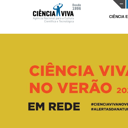
CIÊNCIA 