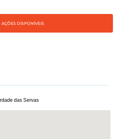
AÇÕES DISPONÍVEIS
erdade das Servas