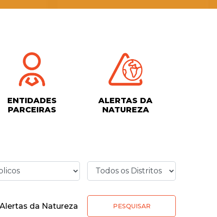
ENTIDADES
ALERTAS DA
PARCEIRAS
NATUREZA
Alertas da Natureza
PESQUISAR