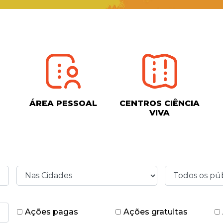
ÁREA PESSOAL
CENTROS CIÊNCIA
VIVA
Ações pagas
Ações gratuitas