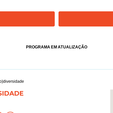
PROGRAMA EM ATUALIZAÇÃO
o)diversidade
SIDADE