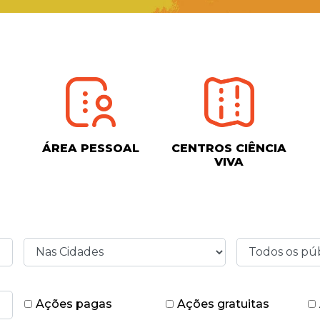
ÁREA PESSOAL
CENTROS CIÊNCIA
VIVA
Ações pagas
Ações gratuitas