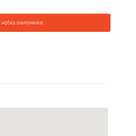
AÇÕES DISPONÍVEIS