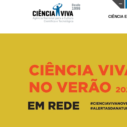
CIÊNCIA 