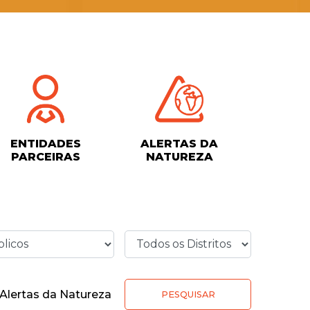
ENTIDADES
ALERTAS DA
PARCEIRAS
NATUREZA
Alertas da Natureza
PESQUISAR