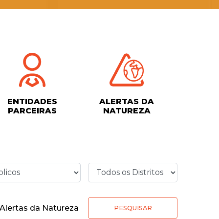
ENTIDADES
ALERTAS DA
PARCEIRAS
NATUREZA
Alertas da Natureza
PESQUISAR