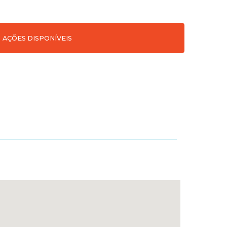
AÇÕES DISPONÍVEIS