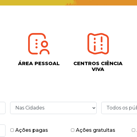
ÁREA PESSOAL
CENTROS CIÊNCIA
VIVA
Ações pagas
Ações gratuitas