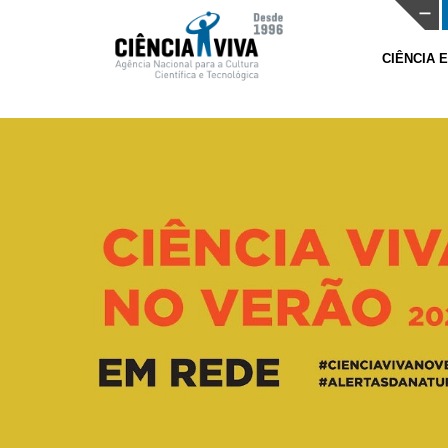
CIÊNCIA 