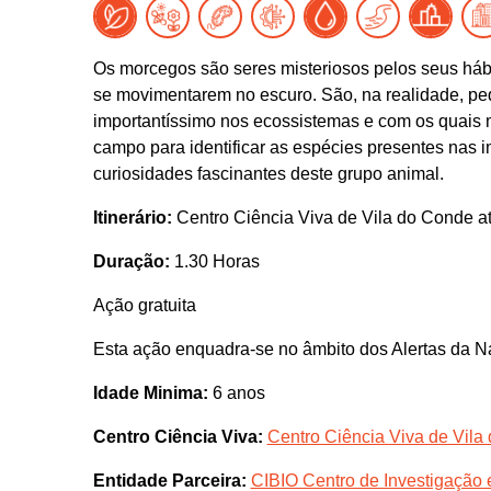
Os morcegos são seres misteriosos pelos seus háb
se movimentarem no escuro. São, na realidade, p
importantíssimo nos ecossistemas e com os quais
campo para identificar as espécies presentes nas 
curiosidades fascinantes deste grupo animal.
Itinerário:
Centro Ciência Viva de Vila do Conde a
Duração:
1.30 Horas
Ação gratuita
Esta ação enquadra-se no âmbito dos Alertas da N
Idade Minima:
6 anos
Centro Ciência Viva:
Centro Ciência Viva de Vila
Entidade Parceira:
CIBIO Centro de Investigação