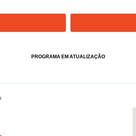
PROGRAMA EM ATUALIZAÇÃO
s