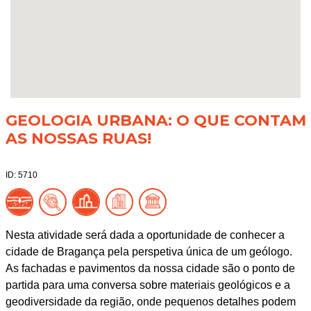
GEOLOGIA URBANA: O QUE CONTAM
AS NOSSAS RUAS!
ID: 5710
Nesta atividade será dada a oportunidade de conhecer a
cidade de Bragança pela perspetiva única de um geólogo.
As fachadas e pavimentos da nossa cidade são o ponto de
partida para uma conversa sobre materiais geológicos e a
geodiversidade da região, onde pequenos detalhes podem