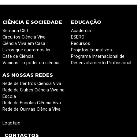
CIÊNCIA E SOCIEDADE
EDUCAÇÃO
Semana C&T
Academia
Circuitos Ciência Viva
ESERO
Ciência Viva em Casa
Recursos
Livros que queremos ler
Projetos Educativos
Café de Ciência
Programa Internacional de
Vacinas - o poder da ciência
Desenvolvimento Profissional
AS NOSSAS REDES
Rede de Centros Ciência Viva
Rede de Clubes Ciência Viva na
Escola
Rede de Escolas Ciência Viva
Rede de Quintas Ciência Viva
Logotipo
CONTACTOS