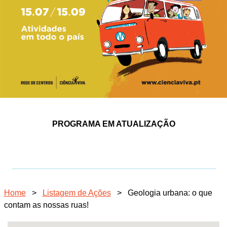
PROGRAMA EM ATUALIZAÇÃO
Home
>
Listagem de Ações
>
Geologia urbana: o que
contam as nossas ruas!