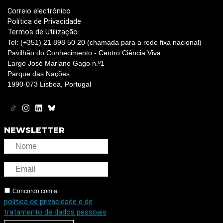
Correio electrónico
Política de Privacidade
Termos de Utilização
Tel: (+351) 21 898 50 20 (chamada para a rede fixa nacional)
Pavilhão do Conhecimento - Centro Ciência Viva
Largo José Mariano Gago n.º1
Parque das Nações
1990-073 Lisboa, Portugal
NEWSLETTER
Concordo com a
política de privacidade e de
tratamento de dados pessoais