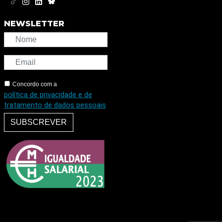
NEWSLETTER
Concordo com a
política de privacidade e de
tratamento de dados pessoais
SUBSCREVER