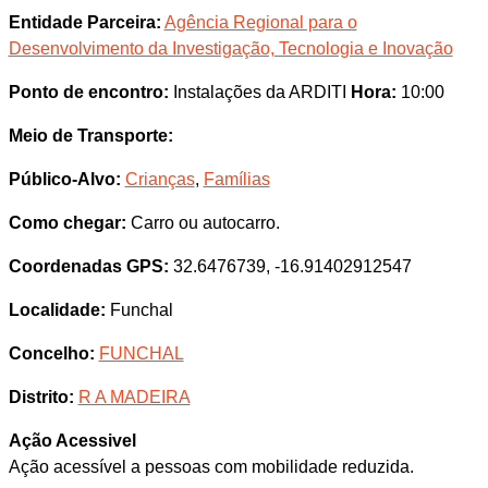
Entidade Parceira:
Agência Regional para o
Desenvolvimento da Investigação, Tecnologia e Inovação
Ponto de encontro:
Instalações da ARDITI
Hora:
10:00
Meio de Transporte:
Público-Alvo:
Crianças
,
Famílias
Como chegar:
Carro ou autocarro.
Coordenadas GPS:
32.6476739, -16.91402912547
Localidade:
Funchal
Concelho:
FUNCHAL
Distrito:
R A MADEIRA
Ação Acessivel
Ação acessível a pessoas com mobilidade reduzida.