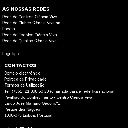
AS NOSSAS REDES
Rede de Centros Ciência Viva
Rede de Clubes Ciência Viva na
Escola
Rede de Escolas Ciência Viva
Rede de Quintas Ciência Viva
Logotipo
CONTACTOS
Correio electrónico
Política de Privacidade
Termos de Utilização
Tel: (+351) 21 898 50 20 (chamada para a rede fixa nacional)
Pavilhão do Conhecimento - Centro Ciência Viva
Largo José Mariano Gago n.º1
Parque das Nações
1990-073 Lisboa, Portugal