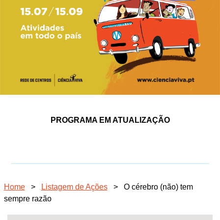
PROGRAMA EM ATUALIZAÇÃO
Home
>
Listagem de Ações
>
O cérebro (não) tem
sempre razão