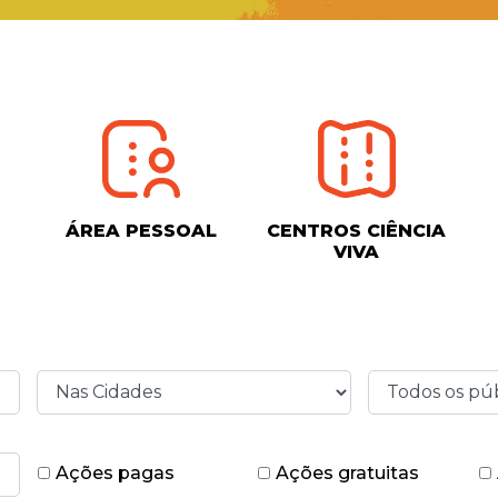
ÁREA PESSOAL
CENTROS CIÊNCIA
VIVA
Ações pagas
Ações gratuitas