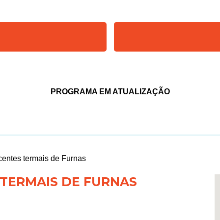
PROGRAMA EM ATUALIZAÇÃO
centes termais de Furnas
 TERMAIS DE FURNAS