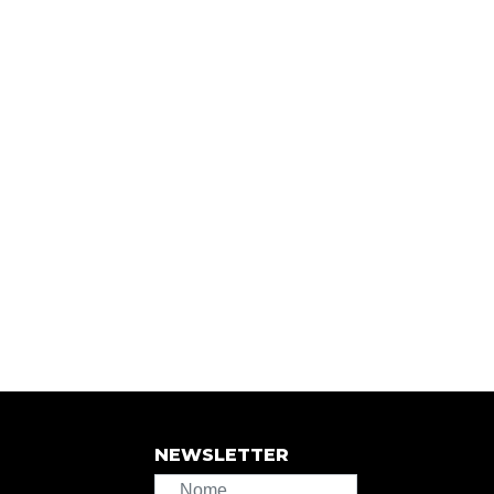
NEWSLETTER