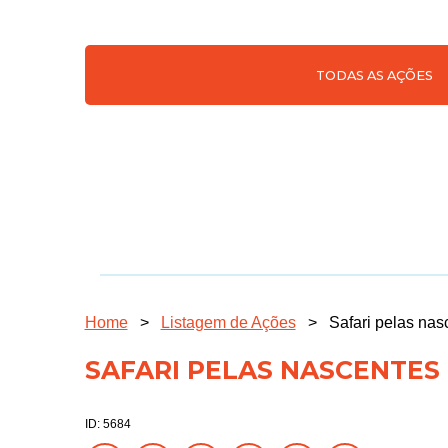
TODAS AS AÇÕES
Home
>
Listagem de Ações
>
Safari pelas nas
SAFARI PELAS NASCENTES
ID: 5684