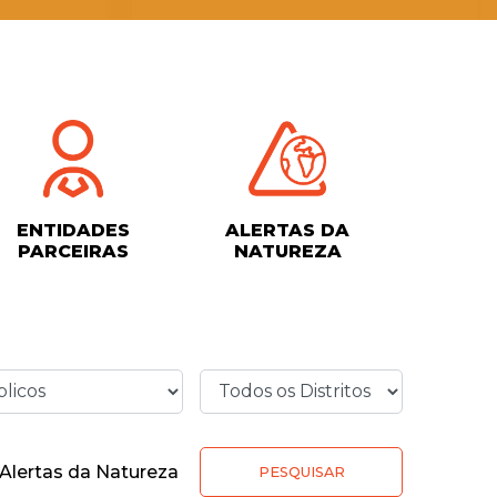
ENTIDADES
ALERTAS DA
PARCEIRAS
NATUREZA
Alertas da Natureza
PESQUISAR