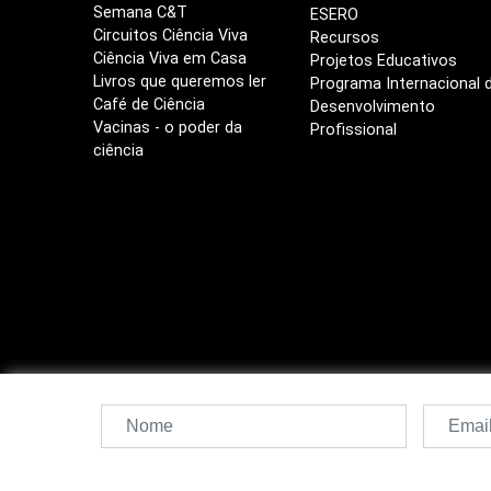
Semana C&T
ESERO
Circuitos Ciência Viva
Recursos
Ciência Viva em Casa
Projetos Educativos
Livros que queremos ler
Programa Internacional 
Café de Ciência
Desenvolvimento
Vacinas - o poder da
Profissional
ciência