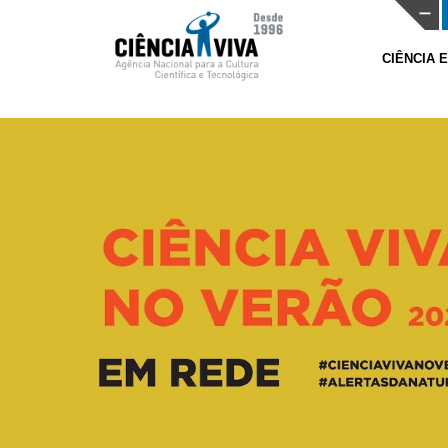
CIÊNCIA 