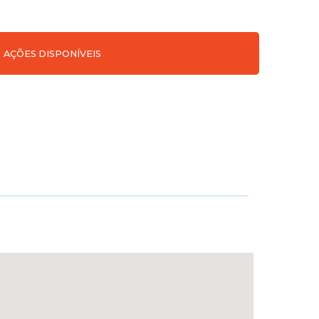
AÇÕES DISPONÍVEIS