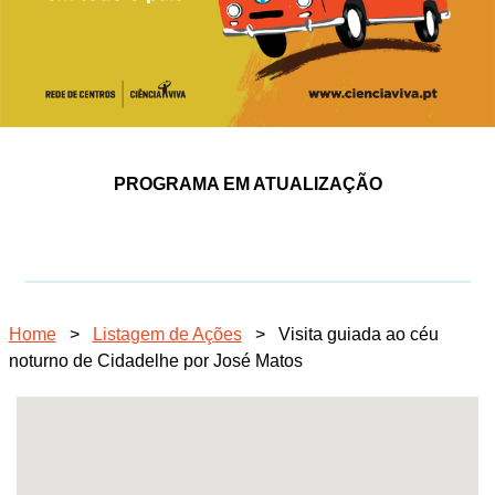
PROGRAMA EM ATUALIZAÇÃO
Home
>
Listagem de Ações
>
Visita guiada ao céu
noturno de Cidadelhe por José Matos