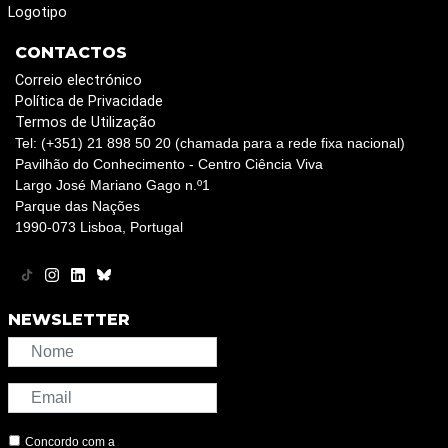
Logotipo
CONTACTOS
Correio electrónico
Política de Privacidade
Termos de Utilização
Tel: (+351) 21 898 50 20 (chamada para a rede fixa nacional)
Pavilhão do Conhecimento - Centro Ciência Viva
Largo José Mariano Gago n.º1
Parque das Nações
1990-073 Lisboa, Portugal
NEWSLETTER
Concordo com a