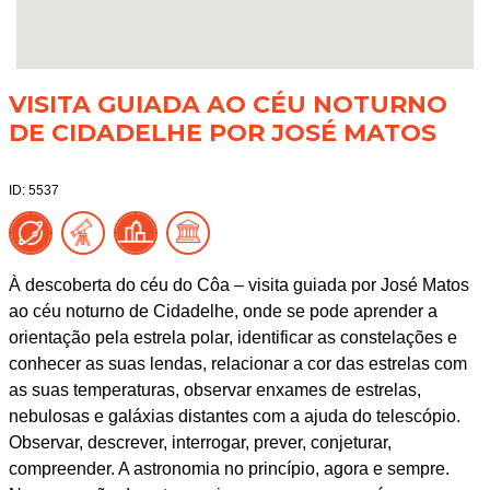
VISITA GUIADA AO CÉU NOTURNO
DE CIDADELHE POR JOSÉ MATOS
ID: 5537
À descoberta do céu do Côa – visita guiada por José Matos
ao céu noturno de Cidadelhe, onde se pode aprender a
orientação pela estrela polar, identificar as constelações e
conhecer as suas lendas, relacionar a cor das estrelas com
as suas temperaturas, observar enxames de estrelas,
nebulosas e galáxias distantes com a ajuda do telescópio.
Observar, descrever, interrogar, prever, conjeturar,
compreender. A astronomia no princípio, agora e sempre.