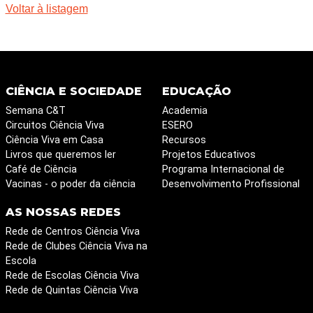
Voltar à listagem
CIÊNCIA E SOCIEDADE
EDUCAÇÃO
Semana C&T
Academia
Circuitos Ciência Viva
ESERO
Ciência Viva em Casa
Recursos
Livros que queremos ler
Projetos Educativos
Café de Ciência
Programa Internacional de
Vacinas - o poder da ciência
Desenvolvimento Profissional
AS NOSSAS REDES
Rede de Centros Ciência Viva
Rede de Clubes Ciência Viva na
Escola
Rede de Escolas Ciência Viva
Rede de Quintas Ciência Viva