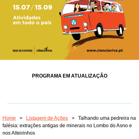
PROGRAMA EM ATUALIZAÇÃO
Home
>
Listagem de Ações
>
Talhando uma pedreira na
falésia: extrações antigas de minerais no Lombo do Asno e
nos Alteirinhos