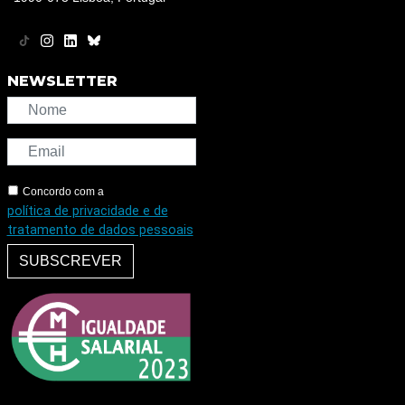
NEWSLETTER
Concordo com a
política de privacidade e de
tratamento de dados pessoais
SUBSCREVER