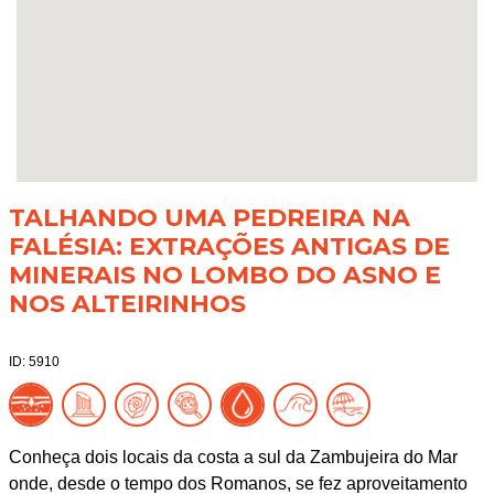
TALHANDO UMA PEDREIRA NA
FALÉSIA: EXTRAÇÕES ANTIGAS DE
MINERAIS NO LOMBO DO ASNO E
NOS ALTEIRINHOS
ID: 5910
Conheça dois locais da costa a sul da Zambujeira do Mar
onde, desde o tempo dos Romanos, se fez aproveitamento