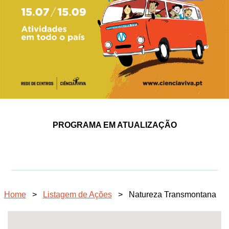
PROGRAMA EM ATUALIZAÇÃO
Home
>
Listagem de Ações
>
Natureza Transmontana