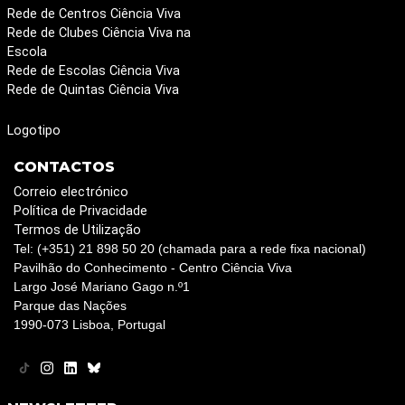
Rede de Centros Ciência Viva
Rede de Clubes Ciência Viva na
Escola
Rede de Escolas Ciência Viva
Rede de Quintas Ciência Viva
Logotipo
CONTACTOS
Correio electrónico
Política de Privacidade
Termos de Utilização
Tel: (+351) 21 898 50 20 (chamada para a rede fixa nacional)
Pavilhão do Conhecimento - Centro Ciência Viva
Largo José Mariano Gago n.º1
Parque das Nações
1990-073 Lisboa, Portugal