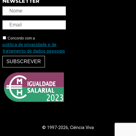
NEWSLETTER
Concordo com a
política de privacidade e de
tratamento de dados pessoais
SUBSCREVER
© 1997
-2026, Ciência Viva