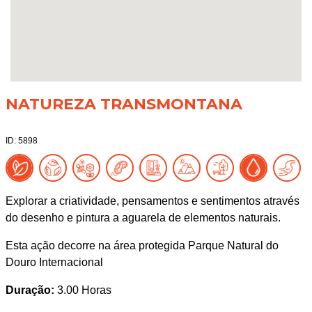
NATUREZA TRANSMONTANA
ID: 5898
Explorar a criatividade, pensamentos e sentimentos através
do desenho e pintura a aguarela de elementos naturais.
Esta ação decorre na área protegida Parque Natural do
Douro Internacional
Duração:
3.00 Horas