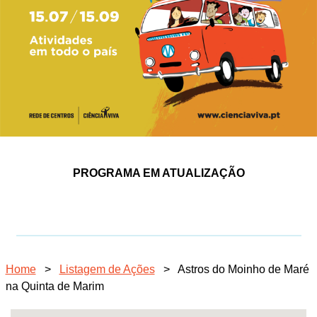
PROGRAMA EM ATUALIZAÇÃO
Home
>
Listagem de Ações
>
Astros do Moinho de Maré
na Quinta de Marim