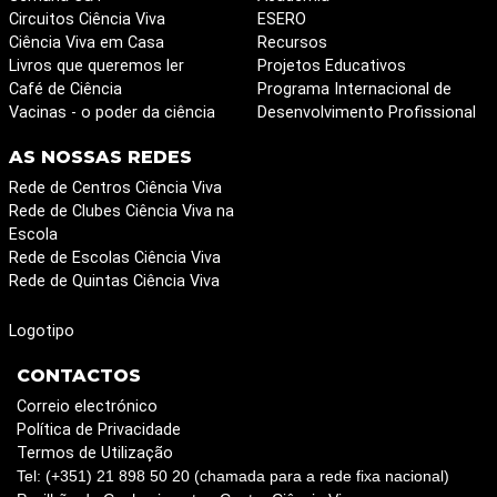
Circuitos Ciência Viva
ESERO
Ciência Viva em Casa
Recursos
Livros que queremos ler
Projetos Educativos
Café de Ciência
Programa Internacional de
Vacinas - o poder da ciência
Desenvolvimento Profissional
AS NOSSAS REDES
Rede de Centros Ciência Viva
Rede de Clubes Ciência Viva na
Escola
Rede de Escolas Ciência Viva
Rede de Quintas Ciência Viva
Logotipo
CONTACTOS
Correio electrónico
Política de Privacidade
Termos de Utilização
Tel: (+351) 21 898 50 20 (chamada para a rede fixa nacional)