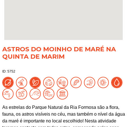
ASTROS DO MOINHO DE MARÉ NA
QUINTA DE MARIM
ID: 5752
As estrelas do Parque Natural da Ria Formosa são a flora,
fauna, os astros visíveis no céu, mas também o nível da água
da maré é importante no local escolhido! Nesta atividade