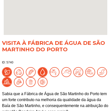
VISITA À FÁBRICA DE ÁGUA DE SÃO
MARTINHO DO PORTO
ID: 5740
Sabia que a Fábrica de Água de São Martinho do Porto tem
um forte contributo na melhoria da qualidade da água da
Baía de São Martinho, e consequentemente na atribuição do