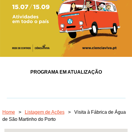
PROGRAMA EM ATUALIZAÇÃO
Home
>
Listagem de Ações
>
Visita à Fábrica de Água
de São Martinho do Porto