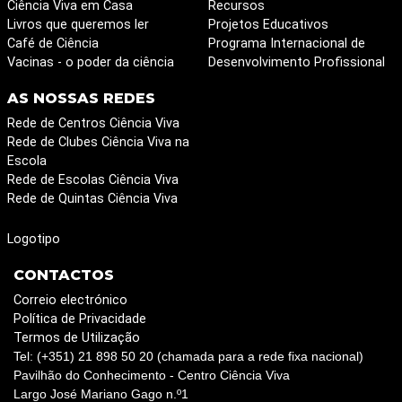
Ciência Viva em Casa
Recursos
Livros que queremos ler
Projetos Educativos
Café de Ciência
Programa Internacional de
Vacinas - o poder da ciência
Desenvolvimento Profissional
AS NOSSAS REDES
Rede de Centros Ciência Viva
Rede de Clubes Ciência Viva na
Escola
Rede de Escolas Ciência Viva
Rede de Quintas Ciência Viva
Logotipo
CONTACTOS
Correio electrónico
Política de Privacidade
Termos de Utilização
Tel: (+351) 21 898 50 20 (chamada para a rede fixa nacional)
Pavilhão do Conhecimento - Centro Ciência Viva
Largo José Mariano Gago n.º1