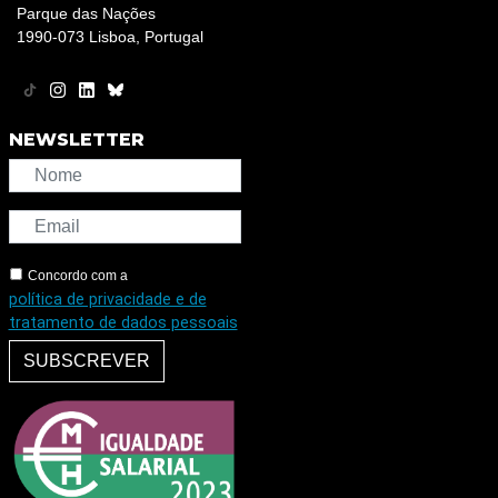
Parque das Nações
1990-073 Lisboa, Portugal
NEWSLETTER
Concordo com a
política de privacidade e de
tratamento de dados pessoais
SUBSCREVER