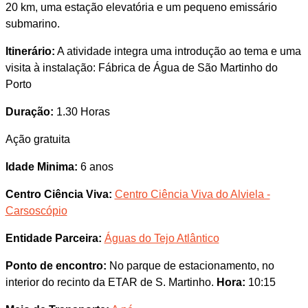
20 km, uma estação elevatória e um pequeno emissário
submarino.
Itinerário:
A atividade integra uma introdução ao tema e uma
visita à instalação: Fábrica de Água de São Martinho do
Porto
Duração:
1.30 Horas
Ação gratuita
Idade Minima:
6 anos
Centro Ciência Viva:
Centro Ciência Viva do Alviela -
Carsoscópio
Entidade Parceira:
Águas do Tejo Atlântico
Ponto de encontro:
No parque de estacionamento, no
interior do recinto da ETAR de S. Martinho.
Hora:
10:15