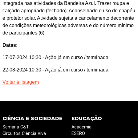
integrada nas atividades da Bandeira Azul. Trazer roupa e
calçado apropriado (fechado). Aconselhado o uso de chapéu
e protetor solar. Atividade sujeita a cancelamento decorrente
de condições meteorológicas adversas e do número mínimo
de participantes (6).
Datas:
17-07-2024 10:30
- Ação já em curso / terminada
22-08-2024 10:30
- Ação já em curso / terminada
Voltar à listagem
CIÊNCIA E SOCIEDADE
EDUCAÇÃO
Semana C&T
Academia
Circuitos Ciência Viva
ESERO