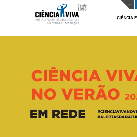
CIÊNCIA 