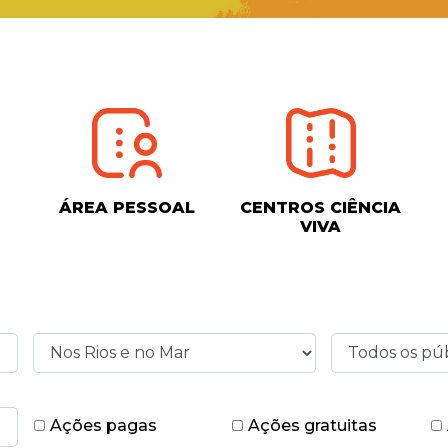
ÁREA PESSOAL
CENTROS CIÊNCIA
VIVA
Ações pagas
Ações gratuitas