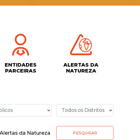
ENTIDADES
ALERTAS DA
PARCEIRAS
NATUREZA
Alertas da Natureza
PESQUISAR