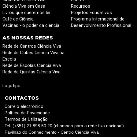
Ciência Viva em Casa
Recursos
Livros que queremos ler
Projetos Educativos
Café de Ciência
Programa Internacional de
Vacinas - o poder da ciência
Desenvolvimento Profissional
AS NOSSAS REDES
Rede de Centros Ciência Viva
Rede de Clubes Ciência Viva na
Escola
Rede de Escolas Ciência Viva
Rede de Quintas Ciência Viva
Logotipo
CONTACTOS
Correio electrónico
Política de Privacidade
Termos de Utilização
Tel: (+351) 21 898 50 20 (chamada para a rede fixa nacional)
Pavilhão do Conhecimento - Centro Ciência Viva