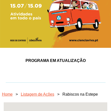
PROGRAMA EM ATUALIZAÇÃO
Home
>
Listagem de Ações
>
Rabiscos na Estepe