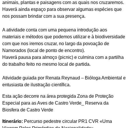
animais, plantas e paisagens com as quais nos cruzaremos.
Haverá ainda espaço para observar algumas espécies que
nos possam brindar com a sua presença.
A atividade conta com uma pequena introdução aos
materiais e métodos que podemos utilizar e à biodiversidade
com que nos iremos cruzar, no largo da povoação de
Namorados (local de ponto de encontro).
Haverá pausa para almoço (picnic) e culmina com a partilha
do trabalho feito no mesmo local de partida.
Atividade guiada por Renata Reynaud – Bióloga Ambiental e
entusiasta de ilustração científica.
Esta ação decorre na área protegida Zona de Proteção
Especial para as Aves de Castro Verde_ Reserva da
Biosfera de Castro Verde
Itinerário:
Percurso pedestre circular PR1 CVR «Uma