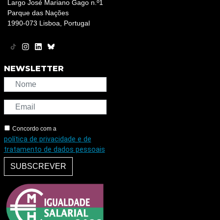
Largo José Mariano Gago n.º1
Parque das Nações
1990-073 Lisboa, Portugal
NEWSLETTER
Concordo com a
política de privacidade e de
tratamento de dados pessoais
SUBSCREVER