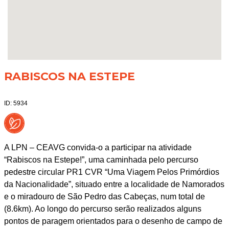
RABISCOS NA ESTEPE
ID: 5934
A LPN – CEAVG convida-o a participar na atividade
“Rabiscos na Estepe!”, uma caminhada pelo percurso
pedestre circular PR1 CVR “Uma Viagem Pelos Primórdios
da Nacionalidade”, situado entre a localidade de Namorados
e o miradouro de São Pedro das Cabeças, num total de
(8.6km). Ao longo do percurso serão realizados alguns
pontos de paragem orientados para o desenho de campo de