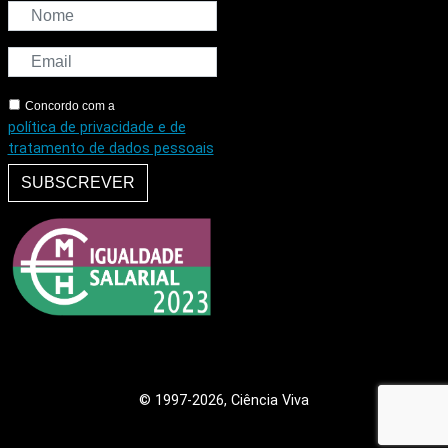
Concordo com a
política de privacidade e de
tratamento de dados pessoais
SUBSCREVER
© 1997
-2026, Ciência Viva