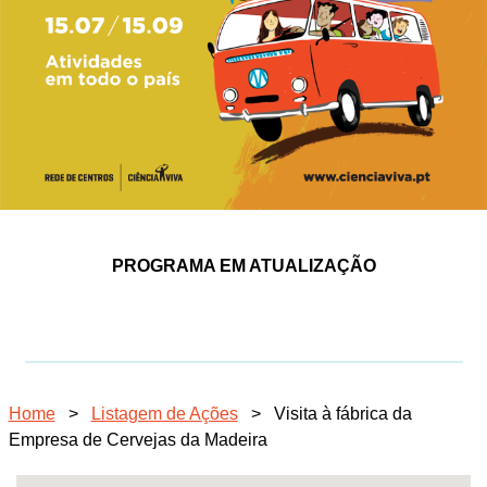
PROGRAMA EM ATUALIZAÇÃO
Home
>
Listagem de Ações
>
Visita à fábrica da
Empresa de Cervejas da Madeira