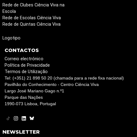
Rede de Clubes Ciência Viva na
Escola
Rede de Escolas Ciência Viva
Rede de Quintas Ciência Viva
Logotipo
CONTACTOS
Correio electrónico
Política de Privacidade
Termos de Utilização
Tel: (+351) 21 898 50 20 (chamada para a rede fixa nacional)
Pavilhão do Conhecimento - Centro Ciência Viva
Largo José Mariano Gago n.º1
Parque das Nações
1990-073 Lisboa, Portugal
NEWSLETTER