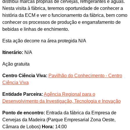
distribui marcas próprias de cervejas, refrigerantes e águas.
Nesta visita à fábrica, teremos oportunidade de conhecer a
história da ECM e ver o funcionamento da fábrica, bem como
conhecer os processos de produção e engarrafamento de
bebidas e linhas de enchimento.
Esta ação decorre na área protegida N/A
Itinerário:
N/A
Ação gratuita
Centro Ciência Viva:
Pavilhão do Conhecimento - Centro
Ciência Viva
Entidade Parceira:
Agência Regional para o
Desenvolvimento da Investigação, Tecnologia e Inovação
Ponto de encontro:
Entrada da fábrica da Empresa de
Cervejas da Madeira (Parque Empresarial Zona Oeste,
Câmara de Lobos)
Hora:
14:00