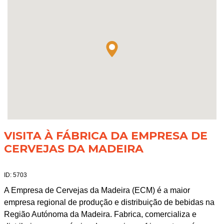
VISITA À FÁBRICA DA EMPRESA DE
CERVEJAS DA MADEIRA
ID: 5703
A Empresa de Cervejas da Madeira (ECM) é a maior
empresa regional de produção e distribuição de bebidas na
Região Autónoma da Madeira. Fabrica, comercializa e