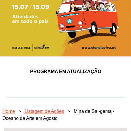
PROGRAMA EM ATUALIZAÇÃO
Home
>
Listagem de Ações
>
Mina de Sal-gema -
Oceano de Arte em Agosto