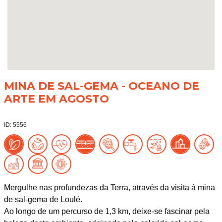
MINA DE SAL-GEMA - OCEANO DE
ARTE EM AGOSTO
ID: 5556
Mergulhe nas profundezas da Terra, através da visita à mina
de sal-gema de Loulé.
Ao longo de um percurso de 1,3 km, deixe-se fascinar pela