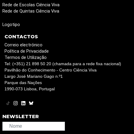
Rede de Escolas Ciência Viva
Rede de Quintas Ciência Viva
Logotipo
CONTACTOS
Correio electrónico
Política de Privacidade
Termos de Utilização
Tel: (+351) 21 898 50 20 (chamada para a rede fixa nacional)
Pavilhão do Conhecimento - Centro Ciência Viva
Largo José Mariano Gago n.º1
Parque das Nações
1990-073 Lisboa, Portugal
NEWSLETTER