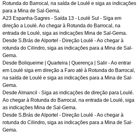
Rotunda do Barrocal, na saída de Loulé e siga as indicações
para a Mina de Sal-Gema.
A23 Espanha-Sagres - Saída 13 - Loulé Sul - Siga em
direção a Loulé. Ao chegar à Rotunda do Barrocal, na
entrada de Loulé, siga as indicações Mina de Sal-Gema.
Desde S.Brás de Alportel - Direção Loulé - Ao chegar à
rotunda do Cilindro, siga as indicações para a Mina de Sal-
Gema.
Desde Boliqueime | Quarteira | Querença | Salir - Ao entrar
em Loulé siga em direção a Faro até à Rotunda do Barrocal,
na saída de Loulé e siga as indicações para a Mina de Sal-
Gema.
Desde Almancil - Siga as indicações de direção para Loulé.
Ao chegar à Rotunda do Barrocal, na entrada de Loulé, siga
as indicações Mina de Sal-Gema.
Desde S.Brás de Alportel - Direção Loulé - Ao chegar à
rotunda do Cilindro, siga as indicações para a Mina de Sal-
Gema.