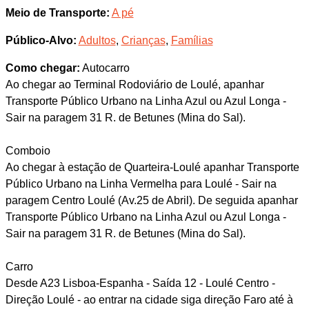
Meio de Transporte:
A pé
Público-Alvo:
Adultos
,
Crianças
,
Famílias
Como chegar:
Autocarro
Ao chegar ao Terminal Rodoviário de Loulé, apanhar
Transporte Público Urbano na Linha Azul ou Azul Longa -
Sair na paragem 31 R. de Betunes (Mina do Sal).
Comboio
Ao chegar à estação de Quarteira-Loulé apanhar Transporte
Público Urbano na Linha Vermelha para Loulé - Sair na
paragem Centro Loulé (Av.25 de Abril). De seguida apanhar
Transporte Público Urbano na Linha Azul ou Azul Longa -
Sair na paragem 31 R. de Betunes (Mina do Sal).
Carro
Desde A23 Lisboa-Espanha - Saída 12 - Loulé Centro -
Direção Loulé - ao entrar na cidade siga direção Faro até à