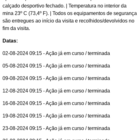
calçado desportivo fechado. | Temperatura no interior da
mina 23º C (73,4º F). | Todos os equipamentos de segurança
são entregues ao início da visita e recolhidos/devolvidos no
fim da visita.
Datas:
02-08-2024 09:15
- Ação já em curso / terminada
05-08-2024 09:15
- Ação já em curso / terminada
09-08-2024 09:15
- Ação já em curso / terminada
12-08-2024 09:15
- Ação já em curso / terminada
16-08-2024 09:15
- Ação já em curso / terminada
19-08-2024 09:15
- Ação já em curso / terminada
23-08-2024 09:15
- Ação já em curso / terminada