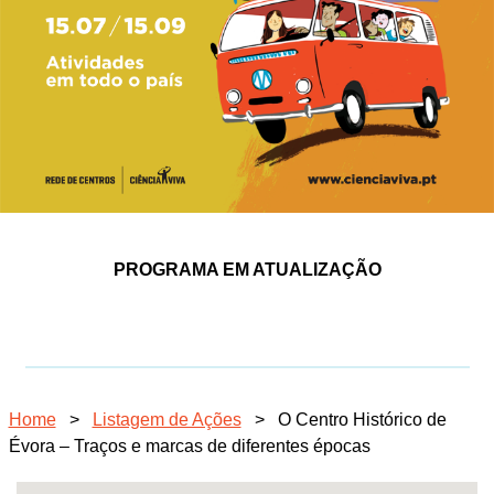
PROGRAMA EM ATUALIZAÇÃO
Home
>
Listagem de Ações
>
O Centro Histórico de
Évora – Traços e marcas de diferentes épocas