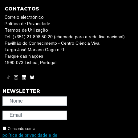
CONTACTOS
Correio electrónico
Política de Privacidade
Termos de Utilização
Tel: (+351) 21 898 50 20 (chamada para a rede fixa nacional)
Pavilhão do Conhecimento - Centro Ciência Viva
Largo José Mariano Gago n.º1
Parque das Nações
1990-073 Lisboa, Portugal
NEWSLETTER
Concordo com a
política de privacidade e de