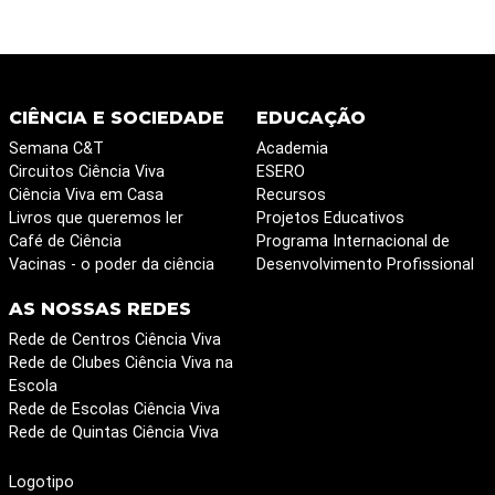
CIÊNCIA E SOCIEDADE
EDUCAÇÃO
Semana C&T
Academia
Circuitos Ciência Viva
ESERO
Ciência Viva em Casa
Recursos
Livros que queremos ler
Projetos Educativos
Café de Ciência
Programa Internacional de
Vacinas - o poder da ciência
Desenvolvimento Profissional
AS NOSSAS REDES
Rede de Centros Ciência Viva
Rede de Clubes Ciência Viva na
Escola
Rede de Escolas Ciência Viva
Rede de Quintas Ciência Viva
Logotipo