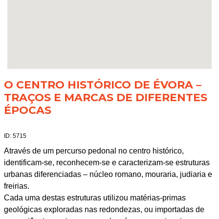
O CENTRO HISTÓRICO DE ÉVORA –
TRAÇOS E MARCAS DE DIFERENTES
ÉPOCAS
ID: 5715
Através de um percurso pedonal no centro histórico,
identificam-se, reconhecem-se e caracterizam-se estruturas
urbanas diferenciadas – núcleo romano, mouraria, judiaria e
freirias.
Cada uma destas estruturas utilizou matérias-primas
geológicas exploradas nas redondezas, ou importadas de