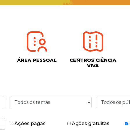
ÁREA PESSOAL
CENTROS CIÊNCIA
VIVA
Ações pagas
Ações gratuitas