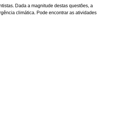
ntistas. Dada a magnitude destas questões, a
gência climática. Pode encontrar as atividades