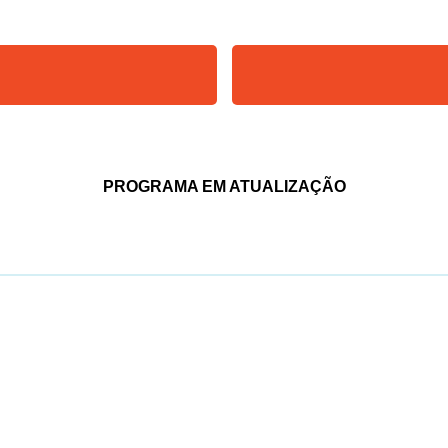
PROGRAMA EM ATUALIZAÇÃO