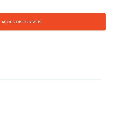
AÇÕES DISPONÍVEIS