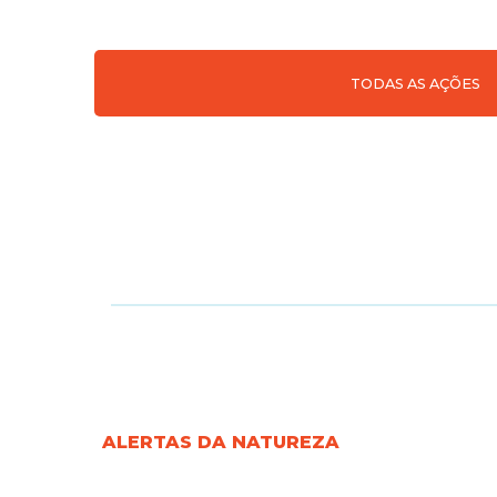
TODAS AS AÇÕES
ALERTAS DA NATUREZA