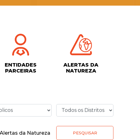
ENTIDADES
ALERTAS DA
PARCEIRAS
NATUREZA
Alertas da Natureza
PESQUISAR