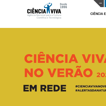
CIÊNCIA 