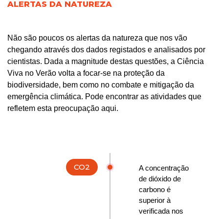
ALERTAS DA NATUREZA
Não são poucos os alertas da natureza que nos vão
chegando através dos dados registados e analisados por
cientistas. Dada a magnitude destas questões, a Ciência
Viva no Verão volta a focar-se na proteção da
biodiversidade, bem como no combate e mitigação da
emergência climática. Pode encontrar as atividades que
refletem esta preocupação aqui.
CO2
A concentração
de dióxido de
carbono é
superior à
verificada nos