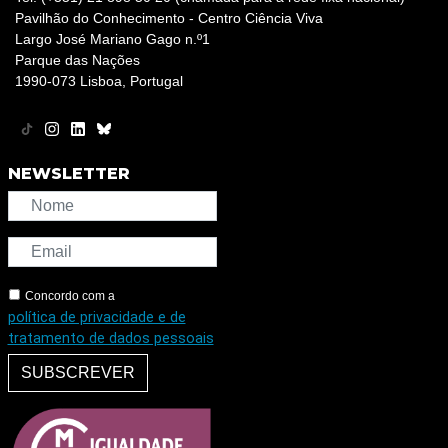
Pavilhão do Conhecimento - Centro Ciência Viva
Largo José Mariano Gago n.º1
Parque das Nações
1990-073 Lisboa, Portugal
NEWSLETTER
Concordo com a
política de privacidade e de
tratamento de dados pessoais
SUBSCREVER