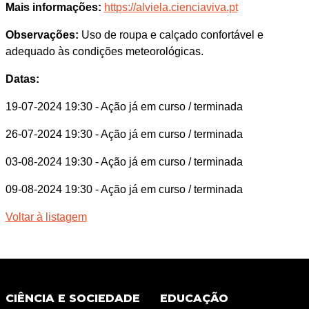
Mais informações:
https://alviela.cienciaviva.pt
Observações:
Uso de roupa e calçado confortável e
adequado às condições meteorológicas.
Datas:
19-07-2024 19:30
- Ação já em curso / terminada
26-07-2024 19:30
- Ação já em curso / terminada
03-08-2024 19:30
- Ação já em curso / terminada
09-08-2024 19:30
- Ação já em curso / terminada
Voltar à listagem
CIÊNCIA E SOCIEDADE
EDUCAÇÃO