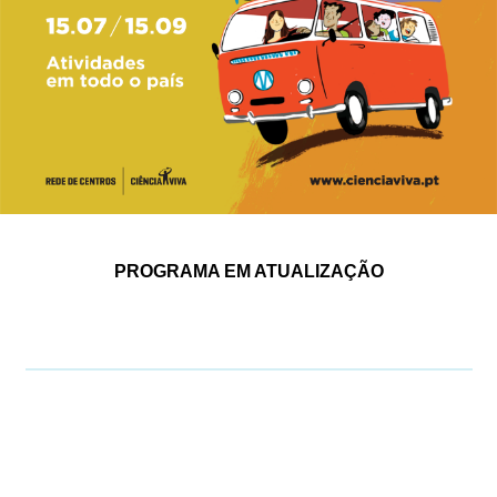
PROGRAMA EM ATUALIZAÇÃO