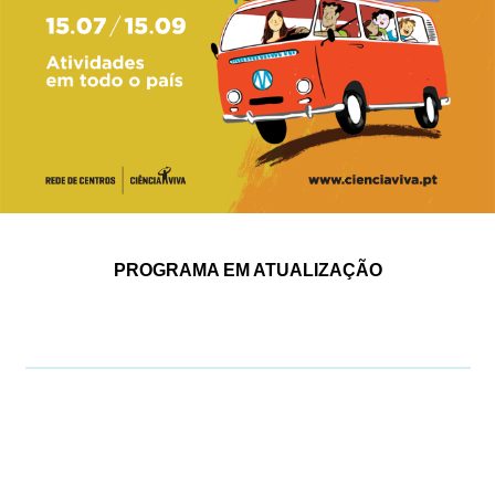
PROGRAMA EM ATUALIZAÇÃO