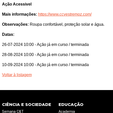
Ação Acessivel
Mais informações:
https://www.ccvestremoz.com/
Observações:
Roupa confortável, proteção solar e água.
Datas:
26-07-2024 10:00
- Ação já em curso / terminada
28-08-2024 10:00
- Ação já em curso / terminada
10-09-2024 10:00
- Ação já em curso / terminada
Voltar à listagem
CIÊNCIA E SOCIEDADE
EDUCAÇÃO
Semana C&T
Academia