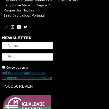
Largo José Mariano Gago n.º1
Parque das Nações
1990-073 Lisboa, Portugal
NEWSLETTER
Concordo com a
política de privacidade e de
tratamento de dados pessoais
SUBSCREVER