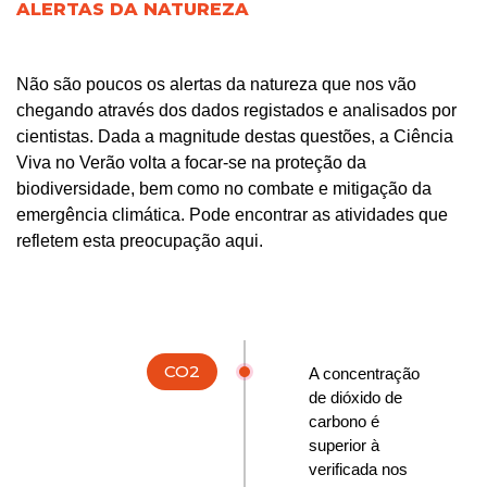
ALERTAS DA NATUREZA
Não são poucos os alertas da natureza que nos vão
chegando através dos dados registados e analisados por
cientistas. Dada a magnitude destas questões, a Ciência
Viva no Verão volta a focar-se na proteção da
biodiversidade, bem como no combate e mitigação da
emergência climática. Pode encontrar as atividades que
refletem esta preocupação aqui.
CO2
A concentração
de dióxido de
carbono é
superior à
verificada nos