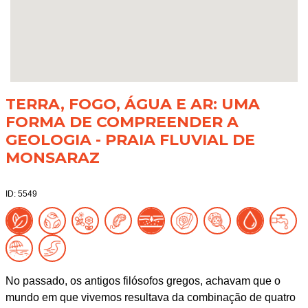
TERRA, FOGO, ÁGUA E AR: UMA
FORMA DE COMPREENDER A
GEOLOGIA - PRAIA FLUVIAL DE
MONSARAZ
ID: 5549
No passado, os antigos filósofos gregos, achavam que o
mundo em que vivemos resultava da combinação de quatro