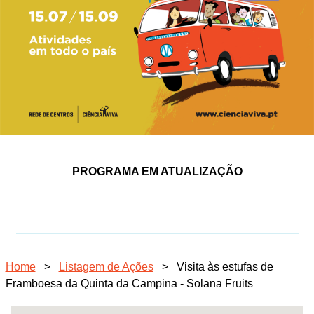
PROGRAMA EM ATUALIZAÇÃO
Home
>
Listagem de Ações
>
Visita às estufas de
Framboesa da Quinta da Campina - Solana Fruits