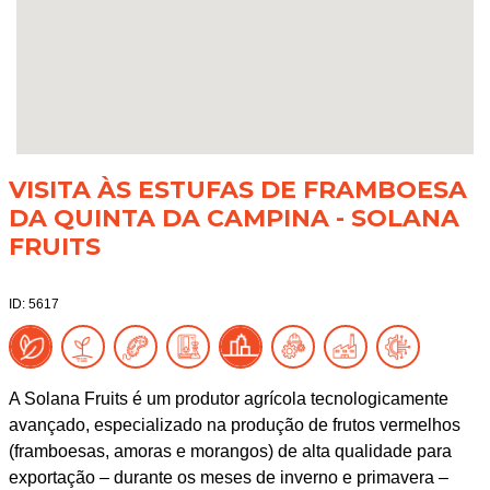
VISITA ÀS ESTUFAS DE FRAMBOESA
DA QUINTA DA CAMPINA - SOLANA
FRUITS
ID: 5617
A Solana Fruits é um produtor agrícola tecnologicamente
avançado, especializado na produção de frutos vermelhos
(framboesas, amoras e morangos) de alta qualidade para
exportação – durante os meses de inverno e primavera –