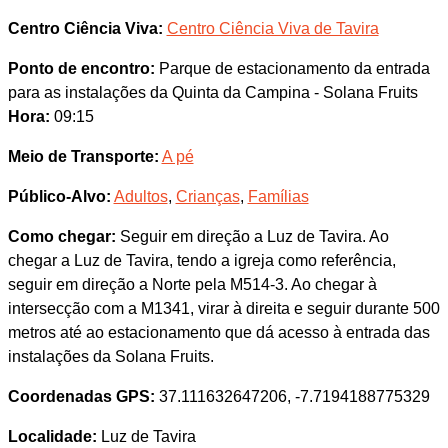
Centro Ciência Viva:
Centro Ciência Viva de Tavira
Ponto de encontro:
Parque de estacionamento da entrada
para as instalações da Quinta da Campina - Solana Fruits
Hora:
09:15
Meio de Transporte:
A pé
Público-Alvo:
Adultos
,
Crianças
,
Famílias
Como chegar:
Seguir em direção a Luz de Tavira. Ao
chegar a Luz de Tavira, tendo a igreja como referência,
seguir em direção a Norte pela M514-3. Ao chegar à
intersecção com a M1341, virar à direita e seguir durante 500
metros até ao estacionamento que dá acesso à entrada das
instalações da Solana Fruits.
Coordenadas GPS:
37.111632647206, -7.7194188775329
Localidade:
Luz de Tavira