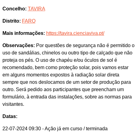
Concelho:
TAVIRA
Distrito:
FARO
Mais informações:
https://tavira.cienciaviva.pt/
Observações:
Por questões de segurança não é permitido o
uso de sandálias, chinelos ou outro tipo de calçado que não
proteja os pés. O uso de chapéu e/ou óculos de sol é
recomendado, bem como proteção solar, pois vamos estar
em alguns momentos expostos à radiação solar direta
sempre que nos deslocamos de um setor de produção para
outro. Será pedido aos participantes que preencham um
formulário, à entrada das instalações, sobre as normas para
visitantes.
Datas:
22-07-2024 09:30
- Ação já em curso / terminada