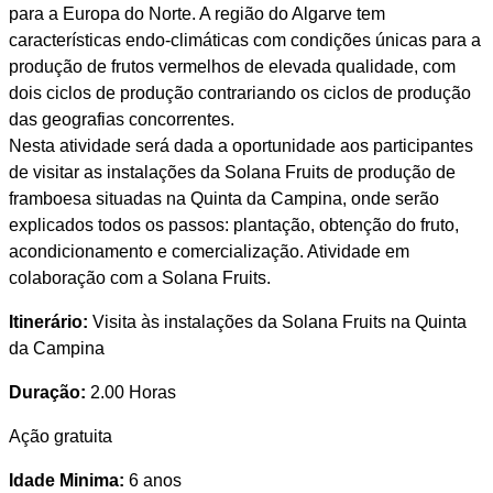
para a Europa do Norte. A região do Algarve tem
características endo-climáticas com condições únicas para a
produção de frutos vermelhos de elevada qualidade, com
dois ciclos de produção contrariando os ciclos de produção
das geografias concorrentes.
Nesta atividade será dada a oportunidade aos participantes
de visitar as instalações da Solana Fruits de produção de
framboesa situadas na Quinta da Campina, onde serão
explicados todos os passos: plantação, obtenção do fruto,
acondicionamento e comercialização. Atividade em
colaboração com a Solana Fruits.
Itinerário:
Visita às instalações da Solana Fruits na Quinta
da Campina
Duração:
2.00 Horas
Ação gratuita
Idade Minima:
6 anos