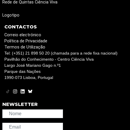
Rede de Quintas Ciência Viva
Logotipo
CONTACTOS
Correio electrónico
Política de Privacidade
Termos de Utilização
Tel: (+351) 21 898 50 20 (chamada para a rede fixa nacional)
Pavilhão do Conhecimento - Centro Ciência Viva
Largo José Mariano Gago n.º1
Parque das Nações
1990-073 Lisboa, Portugal
NEWSLETTER