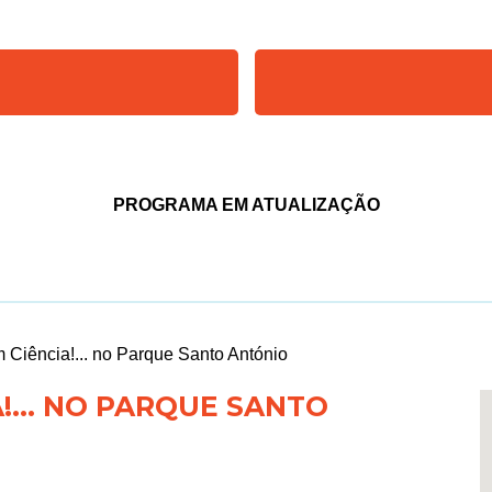
PROGRAMA EM ATUALIZAÇÃO
 Ciência!... no Parque Santo António
!... NO PARQUE SANTO