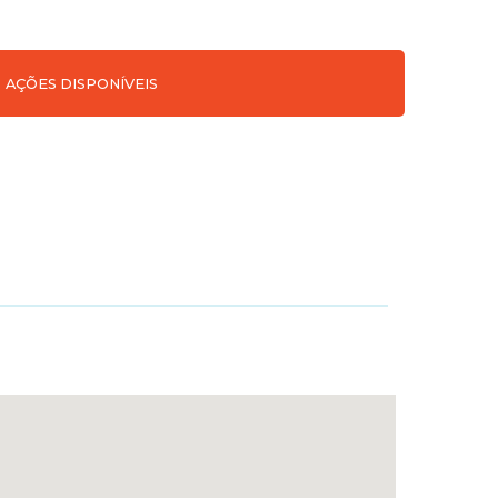
AÇÕES DISPONÍVEIS