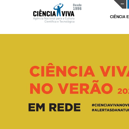
CIÊNCIA 