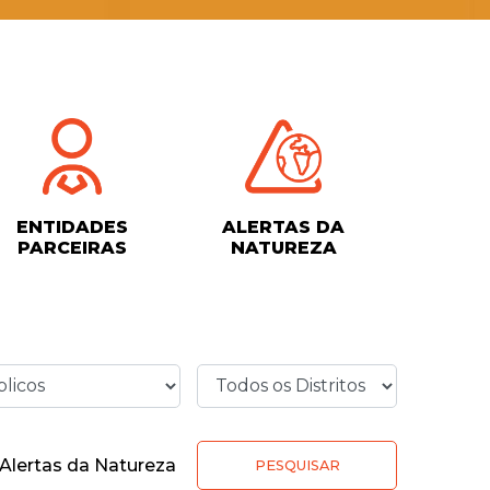
ENTIDADES
ALERTAS DA
PARCEIRAS
NATUREZA
Alertas da Natureza
PESQUISAR