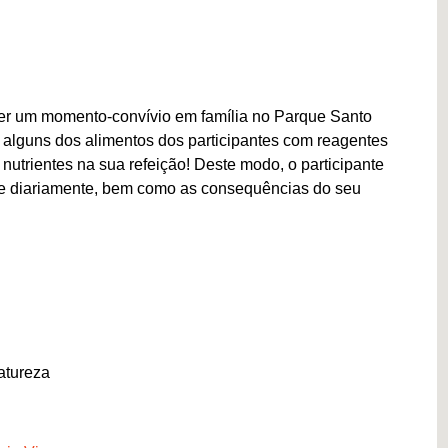
 ter um momento-convívio em família no Parque Santo
 alguns dos alimentos dos participantes com reagentes
nutrientes na sua refeição! Deste modo, o participante
me diariamente, bem como as consequências do seu
atureza