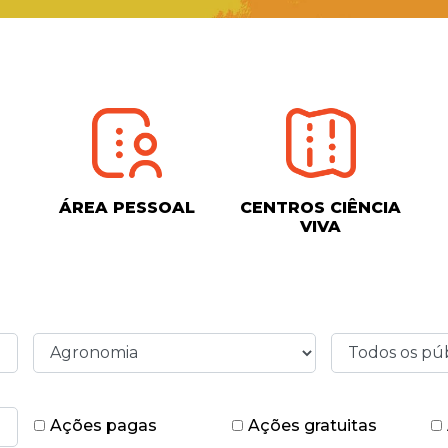
ÁREA PESSOAL
CENTROS CIÊNCIA
VIVA
Ações pagas
Ações gratuitas