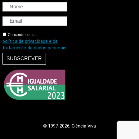
Concordo com a
política de privacidade e de
tratamento de dados pessoais
SUBSCREVER
© 1997
-2026, Ciência Viva