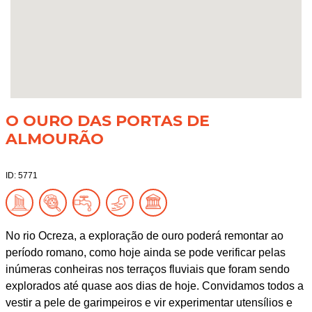
O OURO DAS PORTAS DE
ALMOURÃO
ID: 5771
No rio Ocreza, a exploração de ouro poderá remontar ao
período romano, como hoje ainda se pode verificar pelas
inúmeras conheiras nos terraços fluviais que foram sendo
explorados até quase aos dias de hoje. Convidamos todos a
vestir a pele de garimpeiros e vir experimentar utensílios e