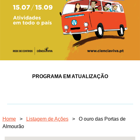
PROGRAMA EM ATUALIZAÇÃO
Home
>
Listagem de Ações
>
O ouro das Portas de
Almourão