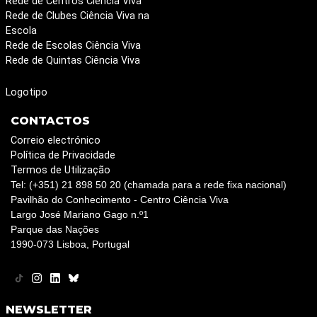
Rede de Centros Ciência Viva
Rede de Clubes Ciência Viva na
Escola
Rede de Escolas Ciência Viva
Rede de Quintas Ciência Viva
Logotipo
CONTACTOS
Correio electrónico
Política de Privacidade
Termos de Utilização
Tel: (+351) 21 898 50 20 (chamada para a rede fixa nacional)
Pavilhão do Conhecimento - Centro Ciência Viva
Largo José Mariano Gago n.º1
Parque das Nações
1990-073 Lisboa, Portugal
NEWSLETTER