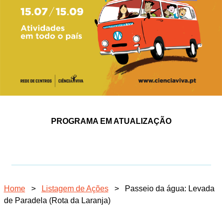
PROGRAMA EM ATUALIZAÇÃO
Home
>
Listagem de Ações
>
Passeio da água: Levada
de Paradela (Rota da Laranja)