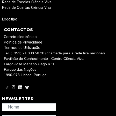
Rede de Escolas Ciência Viva
Rede de Quintas Ciência Viva
Logotipo
CONTACTOS
Correio electrónico
Política de Privacidade
Termos de Utilização
Tel: (+351) 21 898 50 20 (chamada para a rede fixa nacional)
Pavilhão do Conhecimento - Centro Ciência Viva
Largo José Mariano Gago n.º1
Parque das Nações
1990-073 Lisboa, Portugal
NEWSLETTER