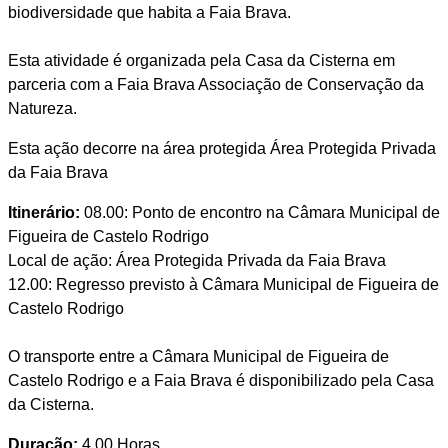
biodiversidade que habita a Faia Brava.
Esta atividade é organizada pela Casa da Cisterna em
parceria com a Faia Brava Associação de Conservação da
Natureza.
Esta ação decorre na área protegida Área Protegida Privada
da Faia Brava
Itinerário:
08.00: Ponto de encontro na Câmara Municipal de
Figueira de Castelo Rodrigo
Local de ação: Área Protegida Privada da Faia Brava
12.00: Regresso previsto à Câmara Municipal de Figueira de
Castelo Rodrigo
O transporte entre a Câmara Municipal de Figueira de
Castelo Rodrigo e a Faia Brava é disponibilizado pela Casa
da Cisterna.
Duração:
4.00 Horas