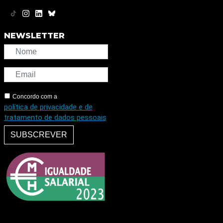
NEWSLETTER
Concordo com a
política de privacidade e de
tratamento de dados pessoais
SUBSCREVER