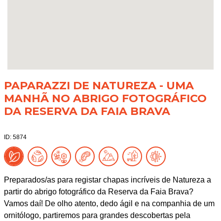
PAPARAZZI DE NATUREZA - UMA
MANHÃ NO ABRIGO FOTOGRÁFICO
DA RESERVA DA FAIA BRAVA
ID: 5874
Preparados/as para registar chapas incríveis de Natureza a
partir do abrigo fotográfico da Reserva da Faia Brava?
Vamos daí! De olho atento, dedo ágil e na companhia de um
ornitólogo, partiremos para grandes descobertas pela