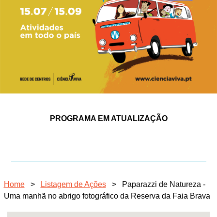
PROGRAMA EM ATUALIZAÇÃO
Home
>
Listagem de Ações
>
Paparazzi de Natureza -
Uma manhã no abrigo fotográfico da Reserva da Faia Brava