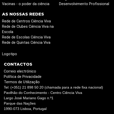
Vacinas - o poder da ciência
Desenvolvimento Profissional
AS NOSSAS REDES
Rede de Centros Ciência Viva
Rede de Clubes Ciência Viva na
Escola
Rede de Escolas Ciência Viva
Rede de Quintas Ciência Viva
Logotipo
CONTACTOS
Correio electrónico
Política de Privacidade
Termos de Utilização
Tel: (+351) 21 898 50 20 (chamada para a rede fixa nacional)
Pavilhão do Conhecimento - Centro Ciência Viva
Largo José Mariano Gago n.º1
Parque das Nações
1990-073 Lisboa, Portugal