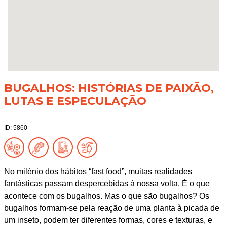
BUGALHOS: HISTÓRIAS DE PAIXÃO,
LUTAS E ESPECULAÇÃO
ID: 5860
No milénio dos hábitos “fast food”, muitas realidades
fantásticas passam despercebidas à nossa volta. É o que
acontece com os bugalhos. Mas o que são bugalhos? Os
bugalhos formam-se pela reação de uma planta à picada de
um inseto, podem ter diferentes formas, cores e texturas, e