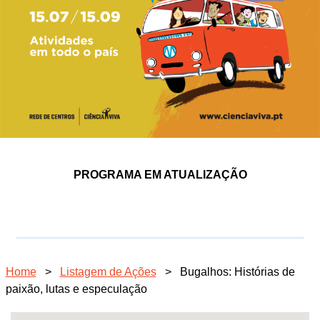
PROGRAMA EM ATUALIZAÇÃO
Home
>
Listagem de Ações
>
Bugalhos: Histórias de
paixão, lutas e especulação