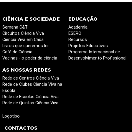
CIÊNCIA E SOCIEDADE
EDUCAÇÃO
Semana C&T
Academia
Circuitos Ciência Viva
ESERO
Ciência Viva em Casa
Recursos
Livros que queremos ler
Projetos Educativos
Café de Ciência
Programa Internacional de
Vacinas - o poder da ciência
Desenvolvimento Profissional
AS NOSSAS REDES
Rede de Centros Ciência Viva
Rede de Clubes Ciência Viva na
Escola
Rede de Escolas Ciência Viva
Rede de Quintas Ciência Viva
Logotipo
CONTACTOS