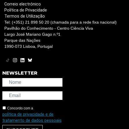
Correio electrónico
Política de Privacidade
Termos de Utilização
Tel: (+351) 21 898 50 20 (chamada para a rede fixa nacional)
Pavilhão do Conhecimento - Centro Ciência Viva
Largo José Mariano Gago n.º1
Parque das Nações
1990-073 Lisboa, Portugal
NEWSLETTER
Concordo com a
política de privacidade e de
tratamento de dados pessoais