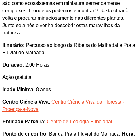
são como ecossistemas em miniatura tremendamente
complexos. E onde os podemos encontrar ? Basta olhar à
volta e procurar minuciosamente nas diferentes plantas.
Junte-se a nós e venha descobrir estas maravilhas da
natureza!
Itinerário:
Percurso ao longo da Ribeira do Malhadal e Praia
Fluvial do Malhadal.
Duração:
2.00 Horas
Ação gratuita
Idade Minima:
8 anos
Centro Ciência Viva:
Centro Ciência Viva da Floresta -
Proença-a-Nova
Entidade Parceira:
Centro de Ecologia Funcional
Ponto de encontro:
Bar da Praia Fluvial do Malhadal
Hora: