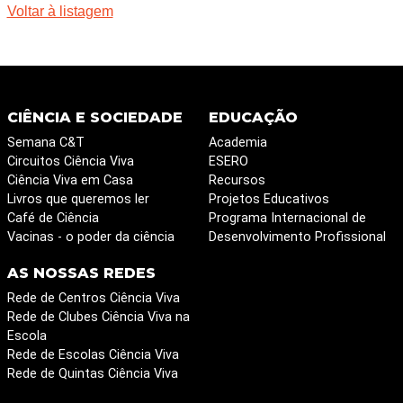
Voltar à listagem
CIÊNCIA E SOCIEDADE
EDUCAÇÃO
Semana C&T
Academia
Circuitos Ciência Viva
ESERO
Ciência Viva em Casa
Recursos
Livros que queremos ler
Projetos Educativos
Café de Ciência
Programa Internacional de
Vacinas - o poder da ciência
Desenvolvimento Profissional
AS NOSSAS REDES
Rede de Centros Ciência Viva
Rede de Clubes Ciência Viva na
Escola
Rede de Escolas Ciência Viva
Rede de Quintas Ciência Viva