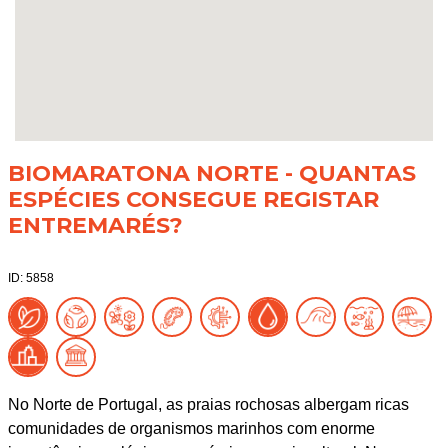
BIOMARATONA NORTE - QUANTAS
ESPÉCIES CONSEGUE REGISTAR
ENTREMARÉS?
ID: 5858
No Norte de Portugal, as praias rochosas albergam ricas
comunidades de organismos marinhos com enorme