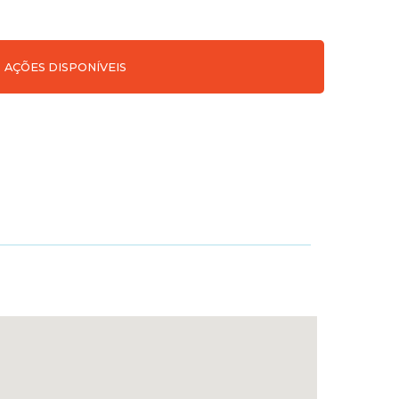
AÇÕES DISPONÍVEIS