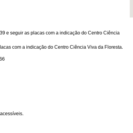
9 e seguir as placas com a indicação do Centro Ciência
lacas com a indicação do Centro Ciência Viva da Floresta.
66
 acessíveis.