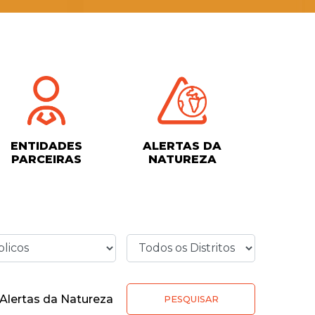
ENTIDADES
ALERTAS DA
PARCEIRAS
NATUREZA
Alertas da Natureza
PESQUISAR