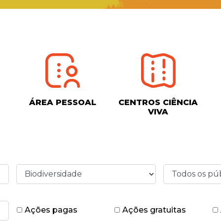
ÁREA PESSOAL
CENTROS CIÊNCIA
VIVA
Ações pagas
Ações gratuitas