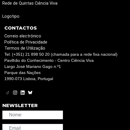
Rede de Quintas Ciência Viva
Logotipo
CONTACTOS
Correio electrónico
Política de Privacidade
Termos de Utilização
Tel: (+351) 21 898 50 20 (chamada para a rede fixa nacional)
Pavilhão do Conhecimento - Centro Ciência Viva
Largo José Mariano Gago n.º1
Parque das Nações
1990-073 Lisboa, Portugal
NEWSLETTER