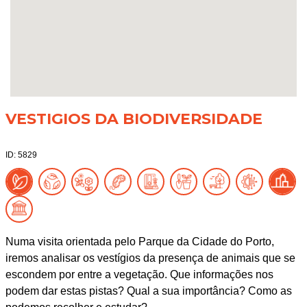
VESTIGIOS DA BIODIVERSIDADE
ID: 5829
Numa visita orientada pelo Parque da Cidade do Porto,
iremos analisar os vestígios da presença de animais que se
escondem por entre a vegetação. Que informações nos
podem dar estas pistas? Qual a sua importância? Como as