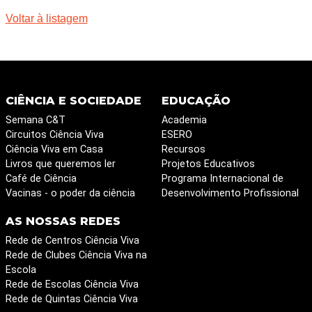
Voltar à listagem
CIÊNCIA E SOCIEDADE
EDUCAÇÃO
Semana C&T
Academia
Circuitos Ciência Viva
ESERO
Ciência Viva em Casa
Recursos
Livros que queremos ler
Projetos Educativos
Café de Ciência
Programa Internacional de
Vacinas - o poder da ciência
Desenvolvimento Profissional
AS NOSSAS REDES
Rede de Centros Ciência Viva
Rede de Clubes Ciência Viva na
Escola
Rede de Escolas Ciência Viva
Rede de Quintas Ciência Viva