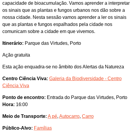
capacidade de bioacumulação. Vamos aprender a interpretar
os sinais que as plantas e fungos urbanos nos dão sobre a
nossa cidade. Nesta sessão vamos aprender a ler os sinais
que as plantas e fungos espalhados pela cidade nos
comunicam sobre a cidade em que vivemos.
Itinerário:
Parque das Virtudes, Porto
Ação gratuita
Esta ação enquadra-se no âmbito dos Alertas da Natureza
Centro Ciência Viva:
Galeria da Biodiversidade - Centro
Ciência Viva
Ponto de encontro:
Entrada do Parque das Virtudes, Porto
Hora:
16:00
Meio de Transporte:
A pé
,
Autocarro
,
Carro
Público-Alvo:
Famílias