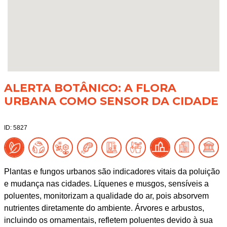
ALERTA BOTÂNICO: A FLORA
URBANA COMO SENSOR DA CIDADE
ID: 5827
Plantas e fungos urbanos são indicadores vitais da poluição
e mudança nas cidades. Líquenes e musgos, sensíveis a
poluentes, monitorizam a qualidade do ar, pois absorvem
nutrientes diretamente do ambiente. Árvores e arbustos,
incluindo os ornamentais, refletem poluentes devido à sua