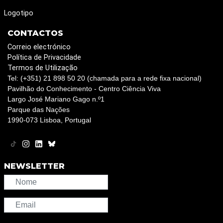
Logotipo
CONTACTOS
Correio electrónico
Política de Privacidade
Termos de Utilização
Tel: (+351) 21 898 50 20 (chamada para a rede fixa nacional)
Pavilhão do Conhecimento - Centro Ciência Viva
Largo José Mariano Gago n.º1
Parque das Nações
1990-073 Lisboa, Portugal
NEWSLETTER