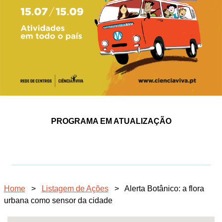
PROGRAMA EM ATUALIZAÇÃO
Home
>
Listagem de Ações
>
Alerta Botânico: a flora
urbana como sensor da cidade