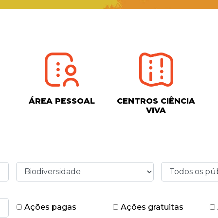
ÁREA PESSOAL
CENTROS CIÊNCIA
VIVA
Ações pagas
Ações gratuitas