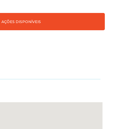
AÇÕES DISPONÍVEIS