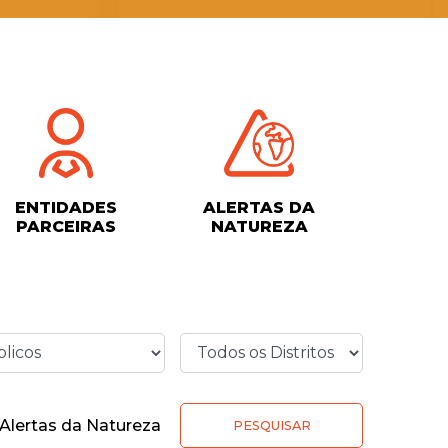
ENTIDADES
ALERTAS DA
PARCEIRAS
NATUREZA
Alertas da Natureza
PESQUISAR