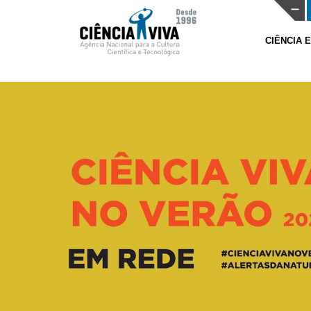
CIÊNCIA 