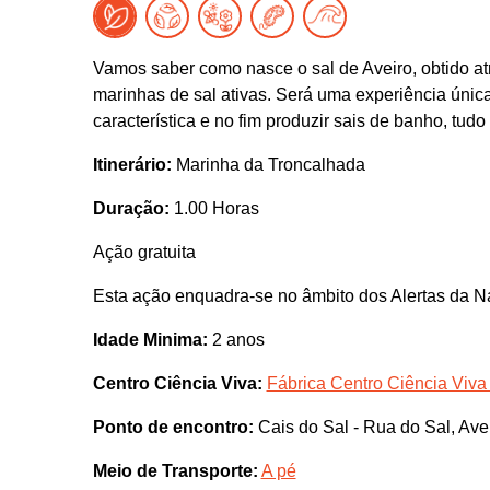
Vamos saber como nasce o sal de Aveiro, obtido at
marinhas de sal ativas. Será uma experiência únic
característica e no fim produzir sais de banho, tudo
Itinerário:
Marinha da Troncalhada
Duração:
1.00 Horas
Ação gratuita
Esta ação enquadra-se no âmbito dos Alertas da N
Idade Minima:
2 anos
Centro Ciência Viva:
Fábrica Centro Ciência Viva
Ponto de encontro:
Cais do Sal - Rua do Sal, Ave
Meio de Transporte:
A pé