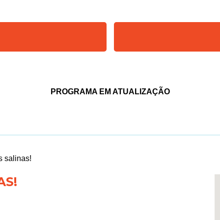
PROGRAMA EM ATUALIZAÇÃO
 salinas!
AS!