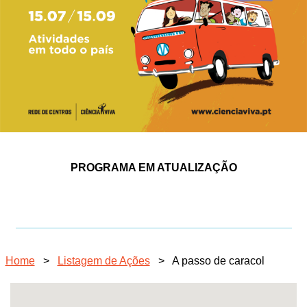
PROGRAMA EM ATUALIZAÇÃO
Home
>
Listagem de Ações
>
A passo de caracol