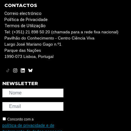
CONTACTOS
Correio electrónico
Política de Privacidade
Termos de Utilização
Tel: (+351) 21 898 50 20 (chamada para a rede fixa nacional)
Pavilhão do Conhecimento - Centro Ciência Viva
Largo José Mariano Gago n.º1
Parque das Nações
1990-073 Lisboa, Portugal
NEWSLETTER
Concordo com a
política de privacidade e de