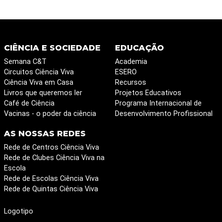
CIÊNCIA E SOCIEDADE
EDUCAÇÃO
Semana C&T
Academia
Circuitos Ciência Viva
ESERO
Ciência Viva em Casa
Recursos
Livros que queremos ler
Projetos Educativos
Café de Ciência
Programa Internacional de
Vacinas - o poder da ciência
Desenvolvimento Profissional
AS NOSSAS REDES
Rede de Centros Ciência Viva
Rede de Clubes Ciência Viva na
Escola
Rede de Escolas Ciência Viva
Rede de Quintas Ciência Viva
Logotipo