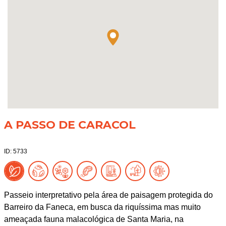
A PASSO DE CARACOL
ID: 5733
Passeio interpretativo pela área de paisagem protegida do
Barreiro da Faneca, em busca da riquíssima mas muito
ameaçada fauna malacológica de Santa Maria, na