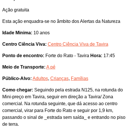
Ação gratuita
Esta ação enquadra-se no âmbito dos Alertas da Natureza
Idade Minima:
10 anos
Centro Ciência Viva:
Centro Ciência Viva de Tavira
Ponto de encontro:
Forte do Rato - Tavira
Hora:
17:45
Meio de Transporte:
A pé
Público-Alvo:
Adultos
,
Crianças
,
Famílias
Como chegar:
Seguindo pela estrada N125, na rotunda do
Mini-preço em Tavira, seguir em direção a Tavira/ Zona
comercial. Na rotunda seguinte, que dá acesso ao centro
comercial, virar para Forte do Rato e seguir por 1,9 km,
passando o sinal de _estrada sem saída_ e entrando no piso
de terra.