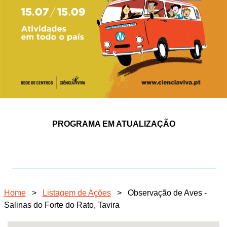
PROGRAMA EM ATUALIZAÇÃO
Home
>
Listagem de Ações
>
Observação de Aves -
Salinas do Forte do Rato, Tavira