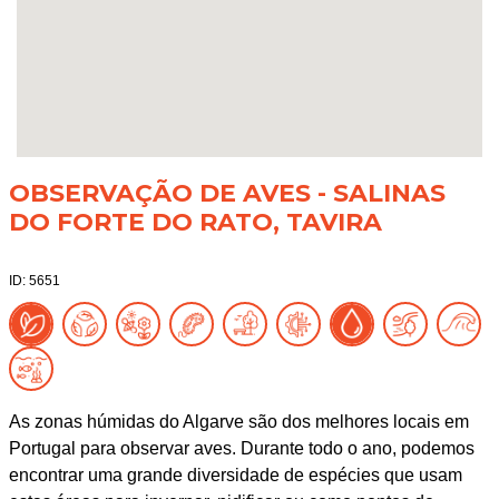
OBSERVAÇÃO DE AVES - SALINAS
DO FORTE DO RATO, TAVIRA
ID: 5651
As zonas húmidas do Algarve são dos melhores locais em
Portugal para observar aves. Durante todo o ano, podemos
encontrar uma grande diversidade de espécies que usam