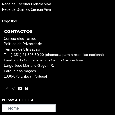
Rede de Escolas Ciência Viva
Rede de Quintas Ciência Viva
Logotipo
CONTACTOS
Correio electrónico
Política de Privacidade
Termos de Utilização
Tel: (+351) 21 898 50 20 (chamada para a rede fixa nacional)
Pavilhão do Conhecimento - Centro Ciência Viva
Largo José Mariano Gago n.º1
Parque das Nações
1990-073 Lisboa, Portugal
NEWSLETTER