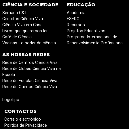
CIÊNCIA E SOCIEDADE
EDUCAÇÃO
Semana C&T
Academia
Circuitos Ciência Viva
ESERO
Ciência Viva em Casa
Recursos
Livros que queremos ler
Projetos Educativos
Café de Ciência
Programa Internacional de
Vacinas - o poder da ciência
Desenvolvimento Profissional
AS NOSSAS REDES
Rede de Centros Ciência Viva
Rede de Clubes Ciência Viva na
Escola
Rede de Escolas Ciência Viva
Rede de Quintas Ciência Viva
Logotipo
CONTACTOS
Correio electrónico
Política de Privacidade