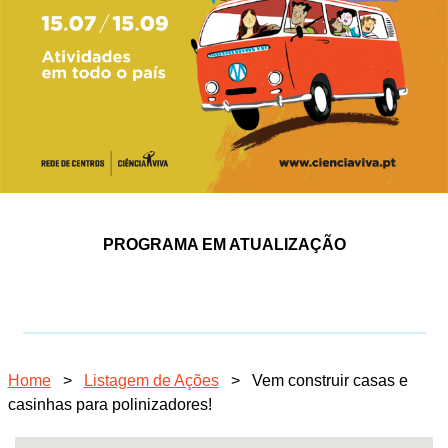
PROGRAMA EM ATUALIZAÇÃO
Home
>
Listagem de Ações
>
Vem construir casas e
casinhas para polinizadores!