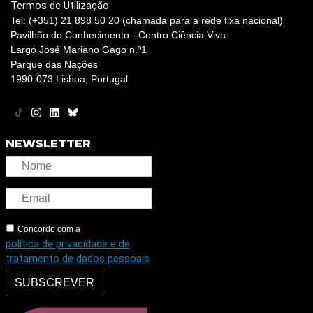
Termos de Utilização
Tel: (+351) 21 898 50 20 (chamada para a rede fixa nacional)
Pavilhão do Conhecimento - Centro Ciência Viva
Largo José Mariano Gago n.º1
Parque das Nações
1990-073 Lisboa, Portugal
NEWSLETTER
Concordo com a
política de privacidade e de
tratamento de dados pessoais
SUBSCREVER