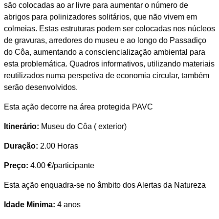
são colocadas ao ar livre para aumentar o número de
abrigos para polinizadores solitários, que não vivem em
colmeias. Estas estruturas podem ser colocadas nos núcleos
de gravuras, arredores do museu e ao longo do Passadiço
do Côa, aumentando a consciencialização ambiental para
esta problemática. Quadros informativos, utilizando materiais
reutilizados numa perspetiva de economia circular, também
serão desenvolvidos.
Esta ação decorre na área protegida PAVC
Itinerário:
Museu do Côa ( exterior)
Duração:
2.00 Horas
Preço:
4.00 €/participante
Esta ação enquadra-se no âmbito dos Alertas da Natureza
Idade Minima:
4 anos