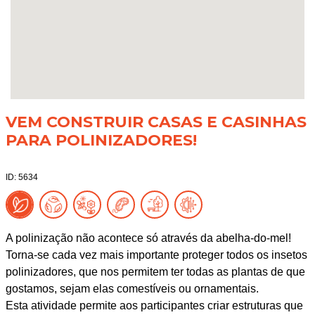
VEM CONSTRUIR CASAS E CASINHAS
PARA POLINIZADORES!
ID: 5634
A polinização não acontece só através da abelha-do-mel!
Torna-se cada vez mais importante proteger todos os insetos
polinizadores, que nos permitem ter todas as plantas de que
gostamos, sejam elas comestíveis ou ornamentais.
Esta atividade permite aos participantes criar estruturas que