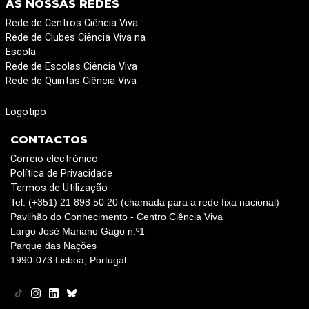
AS NOSSAS REDES
Rede de Centros Ciência Viva
Rede de Clubes Ciência Viva na
Escola
Rede de Escolas Ciência Viva
Rede de Quintas Ciência Viva
Logotipo
CONTACTOS
Correio electrónico
Política de Privacidade
Termos de Utilização
Tel: (+351) 21 898 50 20 (chamada para a rede fixa nacional)
Pavilhão do Conhecimento - Centro Ciência Viva
Largo José Mariano Gago n.º1
Parque das Nações
1990-073 Lisboa, Portugal