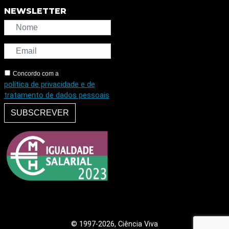
NEWSLETTER
Concordo com a
política de privacidade e de
tratamento de dados pessoais
SUBSCREVER
© 1997
-2026, Ciência Viva