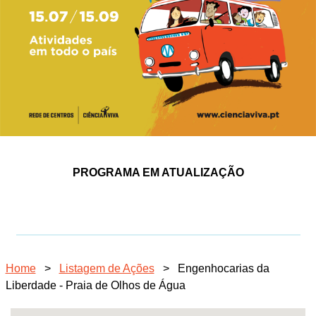
PROGRAMA EM ATUALIZAÇÃO
Home
>
Listagem de Ações
>
Engenhocarias da
Liberdade - Praia de Olhos de Água