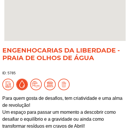
ENGENHOCARIAS DA LIBERDADE -
PRAIA DE OLHOS DE ÁGUA
ID: 5785
Para quem gosta de desafios, tem criatividade e uma alma
de revolução!
Um espaço para passar um momento a descobrir como
desafiar o equilíbrio e a gravidade ou ainda como
transformar resíduos em cravos de Abril!