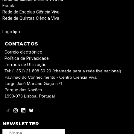
Escola
Rede de Escolas Ciência Viva
Rede de Quintas Ciência Viva
Logotipo
CONTACTOS
Correio electrónico
Política de Privacidade
Termos de Utilização
Tel: (+351) 21 898 50 20 (chamada para a rede fixa nacional)
Pavilhão do Conhecimento - Centro Ciência Viva
Largo José Mariano Gago n.º1
Parque das Nações
1990-073 Lisboa, Portugal
NEWSLETTER