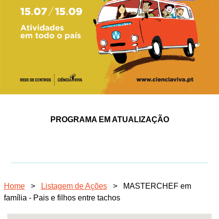
PROGRAMA EM ATUALIZAÇÃO
Home
>
Listagem de Ações
>
MASTERCHEF em
família - Pais e filhos entre tachos