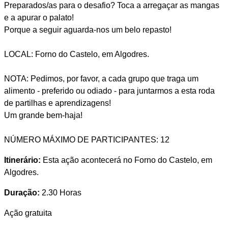
Preparados/as para o desafio? Toca a arregaçar as mangas
e a apurar o palato!
Porque a seguir aguarda-nos um belo repasto!
LOCAL: Forno do Castelo, em Algodres.
NOTA: Pedimos, por favor, a cada grupo que traga um
alimento - preferido ou odiado - para juntarmos a esta roda
de partilhas e aprendizagens!
Um grande bem-haja!
NÚMERO MÁXIMO DE PARTICIPANTES: 12
Itinerário:
Esta ação acontecerá no Forno do Castelo, em
Algodres.
Duração:
2.30 Horas
Ação gratuita