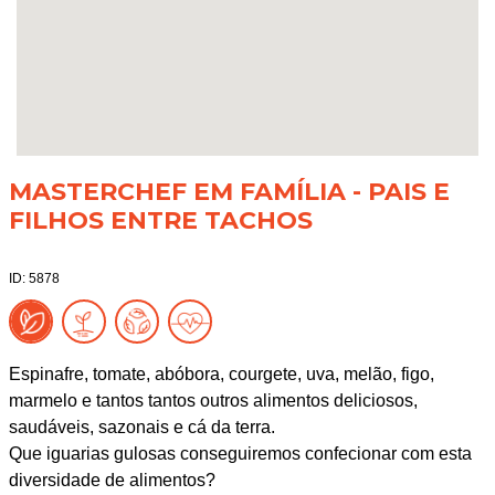
MASTERCHEF EM FAMÍLIA - PAIS E
FILHOS ENTRE TACHOS
ID: 5878
Espinafre, tomate, abóbora, courgete, uva, melão, figo,
marmelo e tantos tantos outros alimentos deliciosos,
saudáveis, sazonais e cá da terra.
Que iguarias gulosas conseguiremos confecionar com esta
diversidade de alimentos?