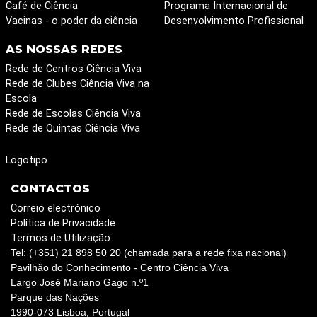
Café de Ciência
Programa Internacional de
Vacinas - o poder da ciência
Desenvolvimento Profissional
AS NOSSAS REDES
Rede de Centros Ciência Viva
Rede de Clubes Ciência Viva na
Escola
Rede de Escolas Ciência Viva
Rede de Quintas Ciência Viva
Logotipo
CONTACTOS
Correio electrónico
Política de Privacidade
Termos de Utilização
Tel: (+351) 21 898 50 20 (chamada para a rede fixa nacional)
Pavilhão do Conhecimento - Centro Ciência Viva
Largo José Mariano Gago n.º1
Parque das Nações
1990-073 Lisboa, Portugal