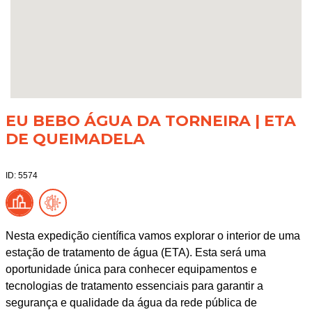
EU BEBO ÁGUA DA TORNEIRA | ETA
DE QUEIMADELA
ID: 5574
Nesta expedição científica vamos explorar o interior de uma
estação de tratamento de água (ETA). Esta será uma
oportunidade única para conhecer equipamentos e
tecnologias de tratamento essenciais para garantir a
segurança e qualidade da água da rede pública de