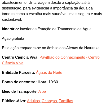
abastecimento. Uma viagem desde a captação até à
distribuição, para evidenciar a importância da água da
torneira como a escolha mais saudável, mais segura e mais
sustentável.
Itinerário:
Interior da Estação de Tratamento de Água.
Ação gratuita
Esta ação enquadra-se no âmbito dos Alertas da Natureza
Centro Ciência Viva:
Pavilhão do Conhecimento - Centro
Ciência Viva
Entidade Parceira:
Águas do Norte
Ponto de encontro:
Hora:
10:30
Meio de Transporte:
A pé
Público-Alvo:
Adultos
,
Crianças
,
Famílias