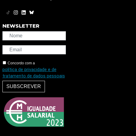
NEWSLETTER
Concordo com a
política de privacidade e de
tratamento de dados pessoais
SUBSCREVER