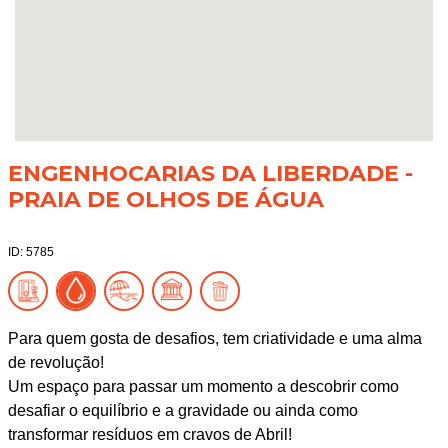
ENGENHOCARIAS DA LIBERDADE -
PRAIA DE OLHOS DE ÁGUA
ID: 5785
Para quem gosta de desafios, tem criatividade e uma alma
de revolução!
Um espaço para passar um momento a descobrir como
desafiar o equilíbrio e a gravidade ou ainda como
transformar resíduos em cravos de Abril!