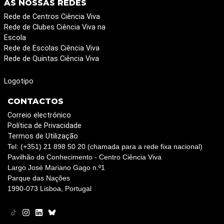
AS NOSSAS REDES
Rede de Centros Ciência Viva
Rede de Clubes Ciência Viva na
Escola
Rede de Escolas Ciência Viva
Rede de Quintas Ciência Viva
Logotipo
CONTACTOS
Correio electrónico
Política de Privacidade
Termos de Utilização
Tel: (+351) 21 898 50 20 (chamada para a rede fixa nacional)
Pavilhão do Conhecimento - Centro Ciência Viva
Largo José Mariano Gago n.º1
Parque das Nações
1990-073 Lisboa, Portugal