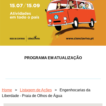
PROGRAMA EM ATUALIZAÇÃO
Home
>
Listagem de Ações
>
Engenhocarias da
Liberdade - Praia de Olhos de Água