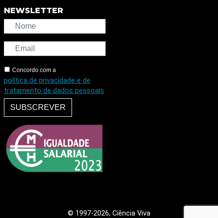
NEWSLETTER
Concordo com a
política de privacidade e de
tratamento de dados pessoais
SUBSCREVER
© 1997
-2026, Ciência Viva