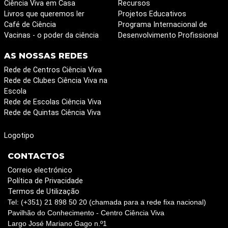
Ciência Viva em Casa
Recursos
Livros que queremos ler
Projetos Educativos
Café de Ciência
Programa Internacional de
Vacinas - o poder da ciência
Desenvolvimento Profissional
AS NOSSAS REDES
Rede de Centros Ciência Viva
Rede de Clubes Ciência Viva na
Escola
Rede de Escolas Ciência Viva
Rede de Quintas Ciência Viva
Logotipo
CONTACTOS
Correio electrónico
Política de Privacidade
Termos de Utilização
Tel: (+351) 21 898 50 20 (chamada para a rede fixa nacional)
Pavilhão do Conhecimento - Centro Ciência Viva
Largo José Mariano Gago n.º1