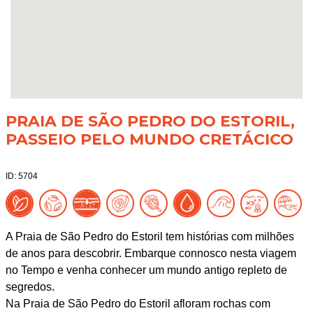
PRAIA DE SÃO PEDRO DO ESTORIL,
PASSEIO PELO MUNDO CRETÁCICO
ID: 5704
A Praia de São Pedro do Estoril tem histórias com milhões
de anos para descobrir. Embarque connosco nesta viagem
no Tempo e venha conhecer um mundo antigo repleto de
segredos.
Na Praia de São Pedro do Estoril afloram rochas com