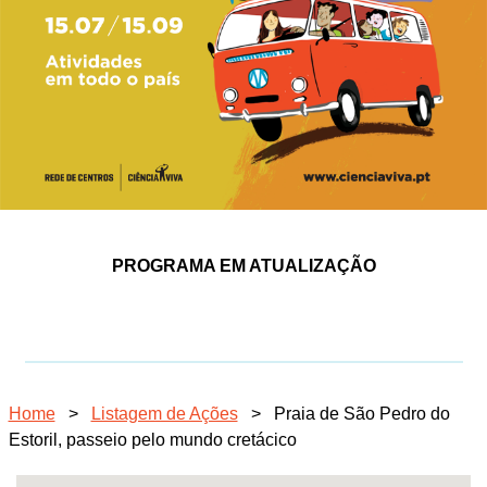
PROGRAMA EM ATUALIZAÇÃO
Home
>
Listagem de Ações
>
Praia de São Pedro do
Estoril, passeio pelo mundo cretácico