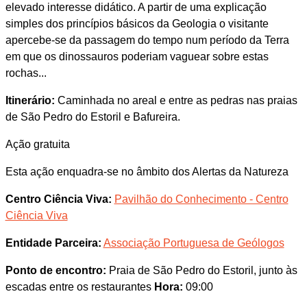
elevado interesse didático. A partir de uma explicação
simples dos princípios básicos da Geologia o visitante
apercebe-se da passagem do tempo num período da Terra
em que os dinossauros poderiam vaguear sobre estas
rochas...
Itinerário:
Caminhada no areal e entre as pedras nas praias
de São Pedro do Estoril e Bafureira.
Ação gratuita
Esta ação enquadra-se no âmbito dos Alertas da Natureza
Centro Ciência Viva:
Pavilhão do Conhecimento - Centro
Ciência Viva
Entidade Parceira:
Associação Portuguesa de Geólogos
Ponto de encontro:
Praia de São Pedro do Estoril, junto às
escadas entre os restaurantes
Hora:
09:00