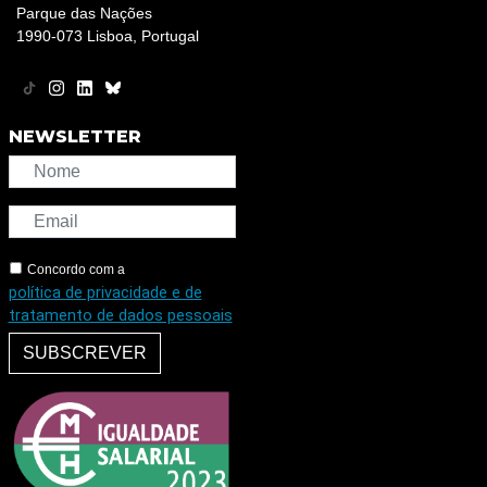
Parque das Nações
1990-073 Lisboa, Portugal
NEWSLETTER
Concordo com a
política de privacidade e de
tratamento de dados pessoais
SUBSCREVER