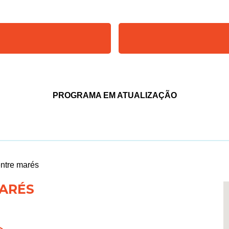
PROGRAMA EM ATUALIZAÇÃO
entre marés
MARÉS