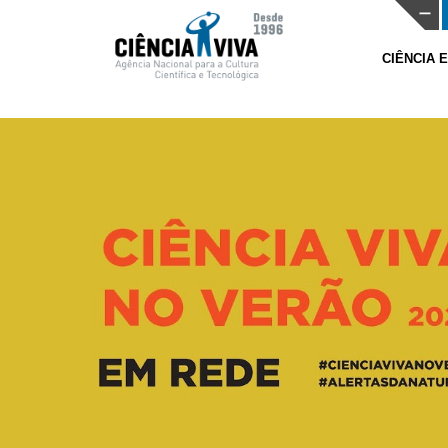
CIÊNCIA 