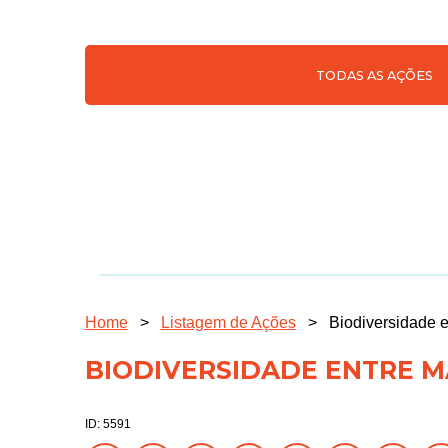
TODAS AS AÇÕES
Home
>
Listagem de Ações
>
Biodiversidade 
BIODIVERSIDADE ENTRE 
ID: 5591