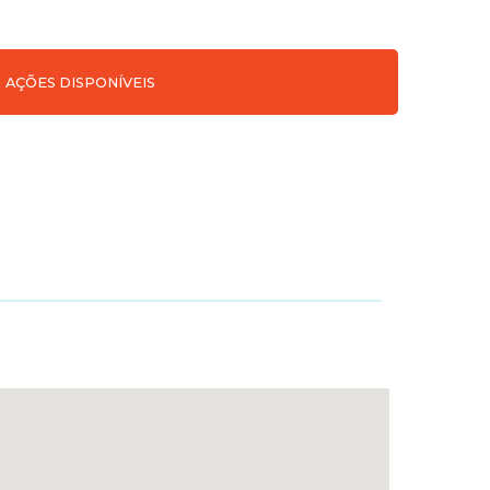
AÇÕES DISPONÍVEIS