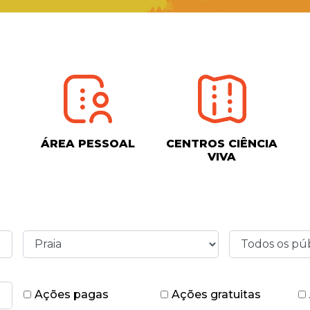
ÁREA PESSOAL
CENTROS CIÊNCIA
VIVA
Ações pagas
Ações gratuitas