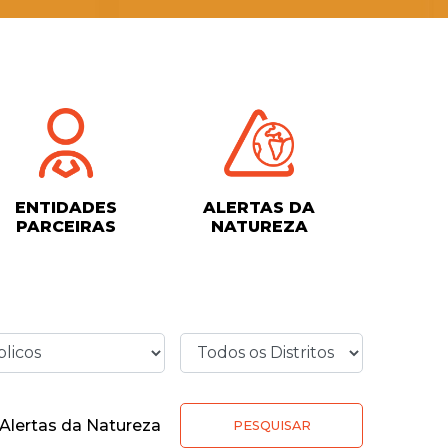
ENTIDADES
ALERTAS DA
PARCEIRAS
NATUREZA
Alertas da Natureza
PESQUISAR