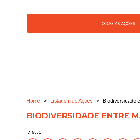
TODAS AS AÇÕES
Home
>
Listagem de Ações
>
Biodiversidade 
BIODIVERSIDADE ENTRE 
ID: 5591