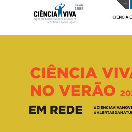
CIÊNCIA 