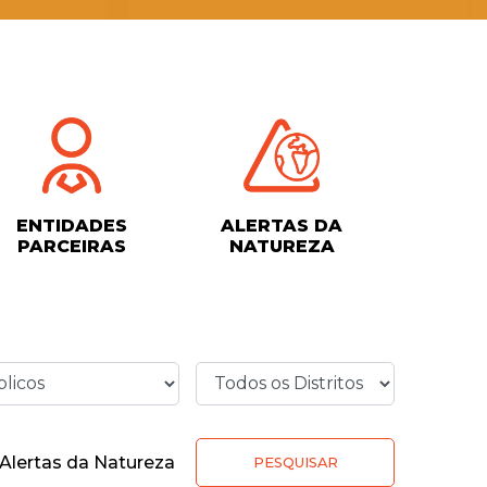
ENTIDADES
ALERTAS DA
PARCEIRAS
NATUREZA
Alertas da Natureza
PESQUISAR