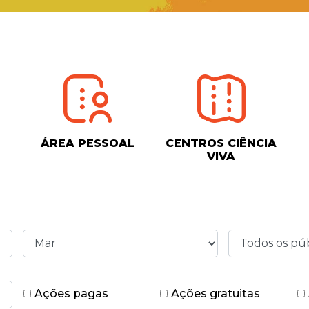
ÁREA PESSOAL
CENTROS CIÊNCIA
VIVA
Ações pagas
Ações gratuitas