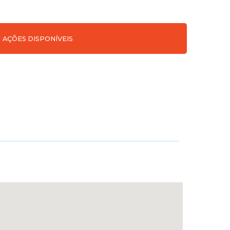
AÇÕES DISPONÍVEIS