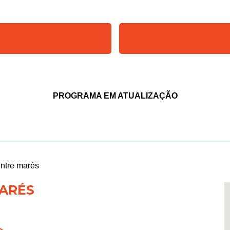
PROGRAMA EM ATUALIZAÇÃO
entre marés
MARÉS