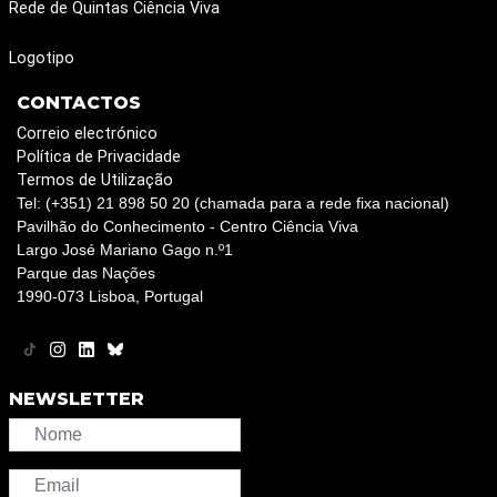
Rede de Quintas Ciência Viva
Logotipo
CONTACTOS
Correio electrónico
Política de Privacidade
Termos de Utilização
Tel: (+351) 21 898 50 20 (chamada para a rede fixa nacional)
Pavilhão do Conhecimento - Centro Ciência Viva
Largo José Mariano Gago n.º1
Parque das Nações
1990-073 Lisboa, Portugal
NEWSLETTER