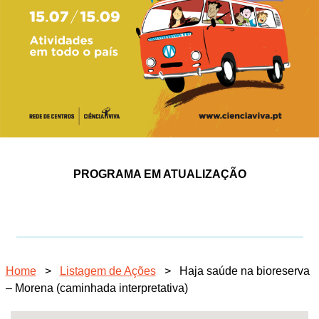
PROGRAMA EM ATUALIZAÇÃO
Home
>
Listagem de Ações
>
Haja saúde na bioreserva
– Morena (caminhada interpretativa)