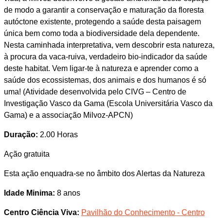
de modo a garantir a conservação e maturação da floresta
autóctone existente, protegendo a saúde desta paisagem
única bem como toda a biodiversidade dela dependente.
Nesta caminhada interpretativa, vem descobrir esta natureza,
à procura da vaca-ruiva, verdadeiro bio-indicador da saúde
deste habitat. Vem ligar-te à natureza e aprender como a
saúde dos ecossistemas, dos animais e dos humanos é só
uma! (Atividade desenvolvida pelo CIVG – Centro de
Investigação Vasco da Gama (Escola Universitária Vasco da
Gama) e a associação Milvoz-APCN)
Duração:
2.00 Horas
Ação gratuita
Esta ação enquadra-se no âmbito dos Alertas da Natureza
Idade Minima:
8 anos
Centro Ciência Viva:
Pavilhão do Conhecimento - Centro