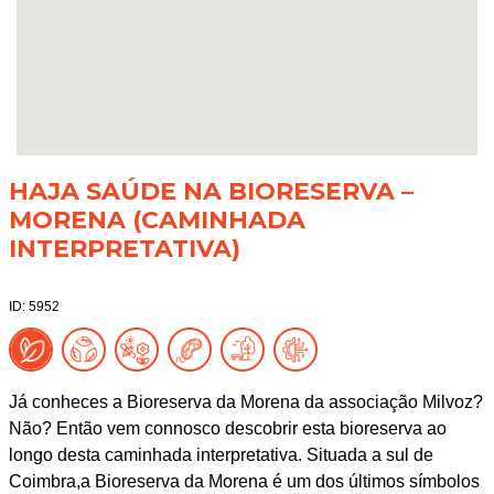
HAJA SAÚDE NA BIORESERVA –
MORENA (CAMINHADA
INTERPRETATIVA)
ID: 5952
Já conheces a Bioreserva da Morena da associação Milvoz?
Não? Então vem connosco descobrir esta bioreserva ao
longo desta caminhada interpretativa. Situada a sul de
Coimbra,a Bioreserva da Morena é um dos últimos símbolos