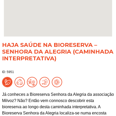
HAJA SAÚDE NA BIORESERVA –
SENHORA DA ALEGRIA (CAMINHADA
INTERPRETATIVA)
ID: 5951
Já conheces a Bioreserva Senhora da Alegria da associação
Milvoz? Não? Então vem connosco descobrir esta
bioreserva ao longo desta caminhada interpretativa. A
Bioreserva Senhora da Alegria localiza-se numa encosta