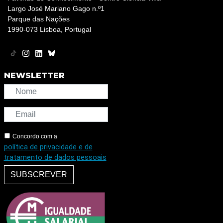
Largo José Mariano Gago n.º1
Parque das Nações
1990-073 Lisboa, Portugal
NEWSLETTER
Concordo com a
política de privacidade e de
tratamento de dados pessoais
SUBSCREVER