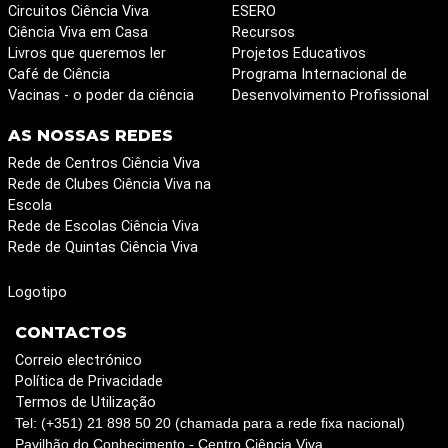
Circuitos Ciência Viva
ESERO
Ciência Viva em Casa
Recursos
Livros que queremos ler
Projetos Educativos
Café de Ciência
Programa Internacional de
Vacinas - o poder da ciência
Desenvolvimento Profissional
AS NOSSAS REDES
Rede de Centros Ciência Viva
Rede de Clubes Ciência Viva na
Escola
Rede de Escolas Ciência Viva
Rede de Quintas Ciência Viva
Logotipo
CONTACTOS
Correio electrónico
Política de Privacidade
Termos de Utilização
Tel: (+351) 21 898 50 20 (chamada para a rede fixa nacional)
Pavilhão do Conhecimento - Centro Ciência Viva