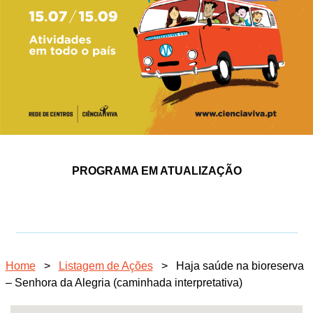
PROGRAMA EM ATUALIZAÇÃO
Home
>
Listagem de Ações
>
Haja saúde na bioreserva
– Senhora da Alegria (caminhada interpretativa)