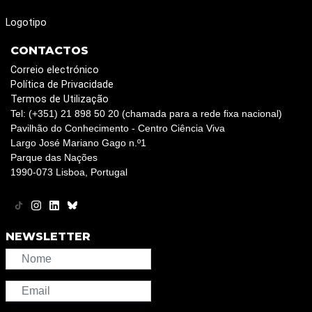
Logotipo
CONTACTOS
Correio electrónico
Política de Privacidade
Termos de Utilização
Tel: (+351) 21 898 50 20 (chamada para a rede fixa nacional)
Pavilhão do Conhecimento - Centro Ciência Viva
Largo José Mariano Gago n.º1
Parque das Nações
1990-073 Lisboa, Portugal
NEWSLETTER