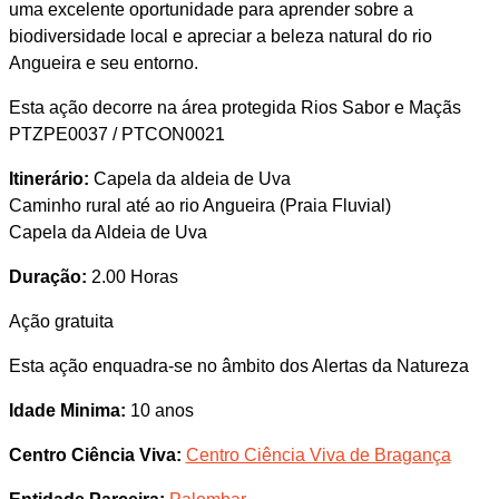
uma excelente oportunidade para aprender sobre a
biodiversidade local e apreciar a beleza natural do rio
Angueira e seu entorno.
Esta ação decorre na área protegida Rios Sabor e Maçãs
PTZPE0037 / PTCON0021
Itinerário:
Capela da aldeia de Uva
Caminho rural até ao rio Angueira (Praia Fluvial)
Capela da Aldeia de Uva
Duração:
2.00 Horas
Ação gratuita
Esta ação enquadra-se no âmbito dos Alertas da Natureza
Idade Minima:
10 anos
Centro Ciência Viva:
Centro Ciência Viva de Bragança