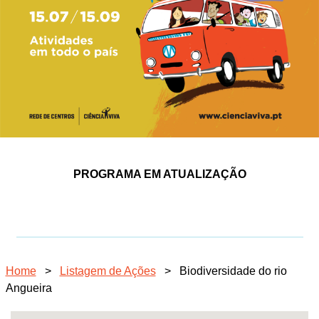
PROGRAMA EM ATUALIZAÇÃO
Home
>
Listagem de Ações
>
Biodiversidade do rio
Angueira