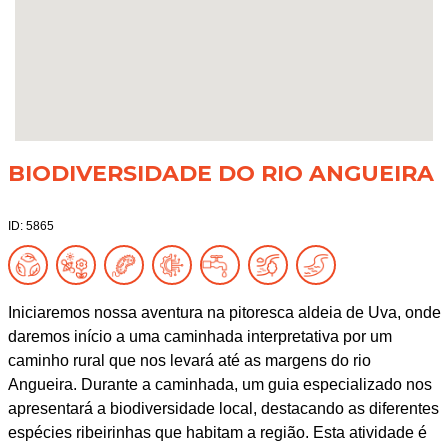
BIODIVERSIDADE DO RIO ANGUEIRA
ID: 5865
Iniciaremos nossa aventura na pitoresca aldeia de Uva, onde
daremos início a uma caminhada interpretativa por um
caminho rural que nos levará até as margens do rio
Angueira. Durante a caminhada, um guia especializado nos
apresentará a biodiversidade local, destacando as diferentes
espécies ribeirinhas que habitam a região. Esta atividade é