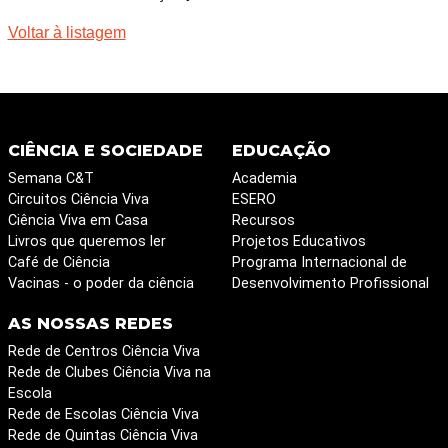
Voltar à listagem
CIÊNCIA E SOCIEDADE
EDUCAÇÃO
Semana C&T
Academia
Circuitos Ciência Viva
ESERO
Ciência Viva em Casa
Recursos
Livros que queremos ler
Projetos Educativos
Café de Ciência
Programa Internacional de
Vacinas - o poder da ciência
Desenvolvimento Profissional
AS NOSSAS REDES
Rede de Centros Ciência Viva
Rede de Clubes Ciência Viva na
Escola
Rede de Escolas Ciência Viva
Rede de Quintas Ciência Viva