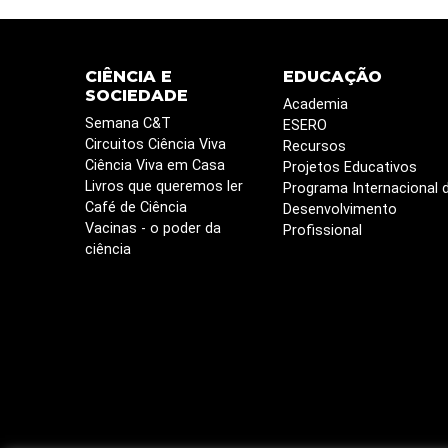
CIÊNCIA E
EDUCAÇÃO
SOCIEDADE
Academia
Semana C&T
ESERO
Circuitos Ciência Viva
Recursos
Ciência Viva em Casa
Projetos Educativos
Livros que queremos ler
Programa Internacional 
Café de Ciência
Desenvolvimento
Vacinas - o poder da
Profissional
ciência