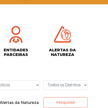
ENTIDADES
ALERTAS DA
PARCEIRAS
NATUREZA
Alertas da Natureza
PESQUISAR