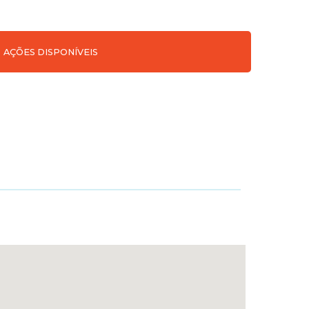
AÇÕES DISPONÍVEIS