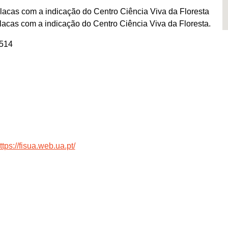
lacas com a indicação do Centro Ciência Viva da Floresta
lacas com a indicação do Centro Ciência Viva da Floresta.
514
ttps://fisua.web.ua.pt/