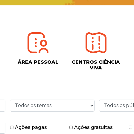
ÁREA PESSOAL
CENTROS CIÊNCIA
VIVA
Ações pagas
Ações gratuitas