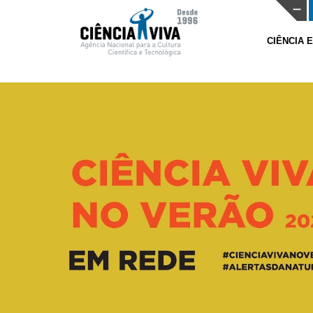
CIÊNCIA 