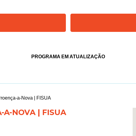
PROGRAMA EM ATUALIZAÇÃO
roença-a-Nova | FISUA
A-NOVA | FISUA