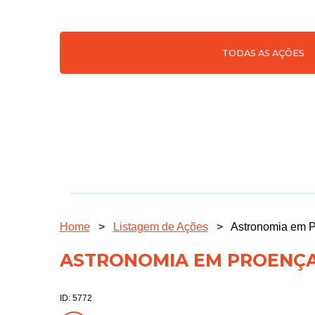
TODAS AS AÇÕES
Home
>
Listagem de Ações
>
Astronomia em P
ASTRONOMIA EM PROENÇA-
ID: 5772