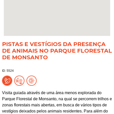
PISTAS E VESTÍGIOS DA PRESENÇA
DE ANIMAIS NO PARQUE FLORESTAL
DE MONSANTO
ID: 5524
Visita guiada através de uma área menos explorada do
Parque Florestal de Monsanto, na qual se percorrem trilhos e
zonas florestais mais abertas, em busca de vários tipos de
vestígios deixados pelos animais residentes. Para além do