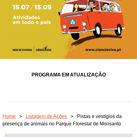
PROGRAMA EM ATUALIZAÇÃO
Home
>
Listagem de Ações
>
Pistas e vestígios da
presença de animais no Parque Florestal de Monsanto