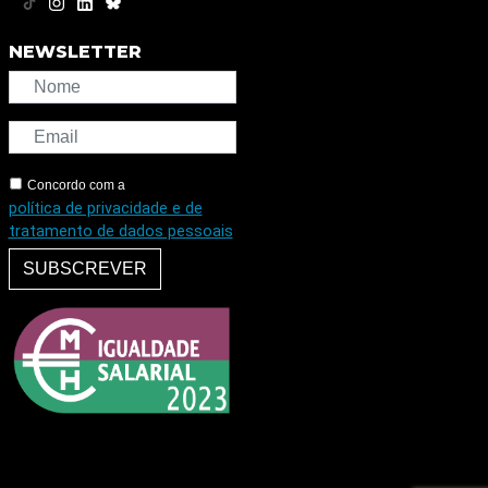
NEWSLETTER
Concordo com a
política de privacidade e de
tratamento de dados pessoais
SUBSCREVER