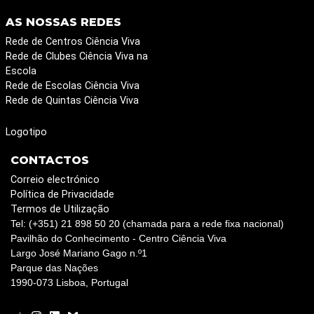
AS NOSSAS REDES
Rede de Centros Ciência Viva
Rede de Clubes Ciência Viva na
Escola
Rede de Escolas Ciência Viva
Rede de Quintas Ciência Viva
Logotipo
CONTACTOS
Correio electrónico
Política de Privacidade
Termos de Utilização
Tel: (+351) 21 898 50 20 (chamada para a rede fixa nacional)
Pavilhão do Conhecimento - Centro Ciência Viva
Largo José Mariano Gago n.º1
Parque das Nações
1990-073 Lisboa, Portugal