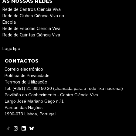
AS NOSSAS REDES
Rede de Centros Ciência Viva
Rede de Clubes Ciência Viva na
Escola
Rede de Escolas Ciência Viva
Rede de Quintas Ciência Viva
Logotipo
CONTACTOS
Correio electrónico
Política de Privacidade
Termos de Utilização
Tel: (+351) 21 898 50 20 (chamada para a rede fixa nacional)
Pavilhão do Conhecimento - Centro Ciência Viva
Largo José Mariano Gago n.º1
Parque das Nações
1990-073 Lisboa, Portugal