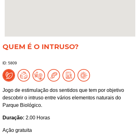
QUEM É O INTRUSO?
ID: 5809
Jogo de estimulação dos sentidos que tem por objetivo
descobrir o intruso entre vários elementos naturais do
Parque Biológico.
Duração:
2.00 Horas
Ação gratuita