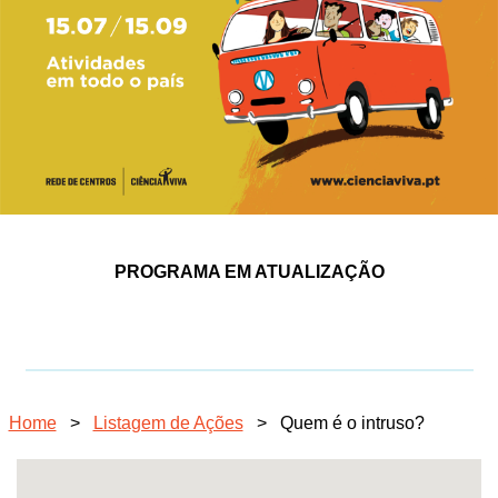
PROGRAMA EM ATUALIZAÇÃO
Home
>
Listagem de Ações
>
Quem é o intruso?