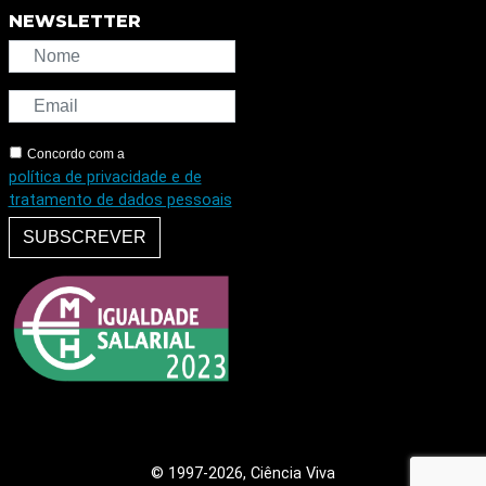
NEWSLETTER
Concordo com a
política de privacidade e de
tratamento de dados pessoais
SUBSCREVER
© 1997
-2026, Ciência Viva