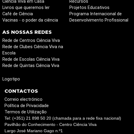
Ciência Viva em Casa
Recursos
Livros que queremos ler
Projetos Educativos
Café de Ciência
Programa Internacional de
Vacinas - o poder da ciência
Desenvolvimento Profissional
AS NOSSAS REDES
Rede de Centros Ciência Viva
Rede de Clubes Ciência Viva na
Escola
Rede de Escolas Ciência Viva
Rede de Quintas Ciência Viva
Logotipo
CONTACTOS
Correio electrónico
Política de Privacidade
Termos de Utilização
Tel: (+351) 21 898 50 20 (chamada para a rede fixa nacional)
Pavilhão do Conhecimento - Centro Ciência Viva
Largo José Mariano Gago n.º1