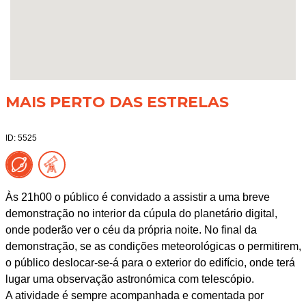
MAIS PERTO DAS ESTRELAS
ID: 5525
Às 21h00 o público é convidado a assistir a uma breve
demonstração no interior da cúpula do planetário digital,
onde poderão ver o céu da própria noite. No final da
demonstração, se as condições meteorológicas o permitirem,
o público deslocar-se-á para o exterior do edifício, onde terá
lugar uma observação astronómica com telescópio.
A atividade é sempre acompanhada e comentada por