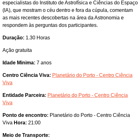
especialistas do Instituto de Astrofísica e Ciências do Espaço
(IA), que mostram o céu dentro e fora da cúpula, comentam
as mais recentes descobertas na área da Astronomia e
respondem às perguntas dos participantes.
Duração:
1.30 Horas
Ação gratuita
Idade Minima:
7 anos
Centro Ciência Viva:
Planetário do Porto - Centro Ciência
Viva
Entidade Parceira:
Planetário do Porto - Centro Ciência
Viva
Ponto de encontro:
Planetário do Porto - Centro Ciência
Viva
Hora:
21:00
Meio de Transporte: