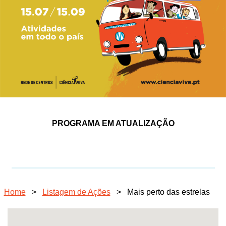
PROGRAMA EM ATUALIZAÇÃO
Home
>
Listagem de Ações
>
Mais perto das estrelas