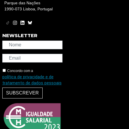
Parque das Nações
1990-073 Lisboa, Portugal
NEWSLETTER
Concordo com a
política de privacidade e de
tratamento de dados pessoais
SUBSCREVER