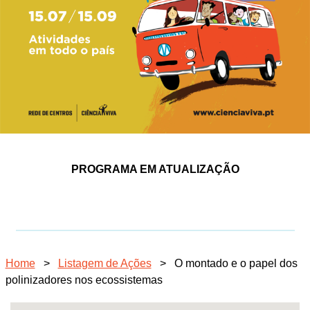
PROGRAMA EM ATUALIZAÇÃO
Home
>
Listagem de Ações
>
O montado e o papel dos
polinizadores nos ecossistemas