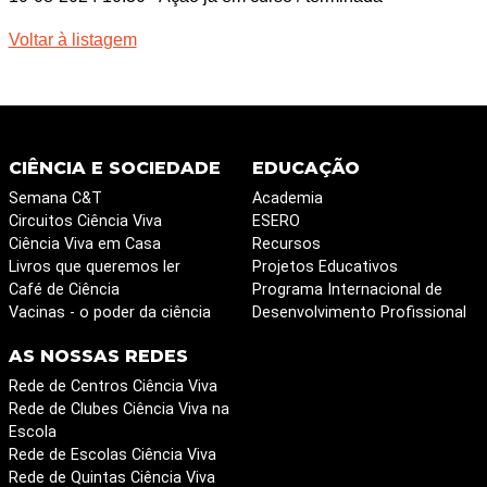
Voltar à listagem
CIÊNCIA E SOCIEDADE
EDUCAÇÃO
Semana C&T
Academia
Circuitos Ciência Viva
ESERO
Ciência Viva em Casa
Recursos
Livros que queremos ler
Projetos Educativos
Café de Ciência
Programa Internacional de
Vacinas - o poder da ciência
Desenvolvimento Profissional
AS NOSSAS REDES
Rede de Centros Ciência Viva
Rede de Clubes Ciência Viva na
Escola
Rede de Escolas Ciência Viva
Rede de Quintas Ciência Viva