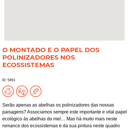
O MONTADO E O PAPEL DOS
POLINIZADORES NOS
ECOSSISTEMAS
ID: 5891
Serão apenas as abelhas os polinizadores das nossas
paisagens? Associamos sempre este importante e vital papel
ecológico às abelhas do mel… Mas há muito mais neste
romance dos ecossistemas e da sua pintura neste quadro