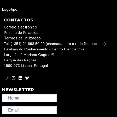
Logotipo
CONTACTOS
Correio electrónico
Política de Privacidade
Termos de Utilização
Tel: (+351) 21 898 50 20 (chamada para a rede fixa nacional)
Pavilhão do Conhecimento - Centro Ciência Viva
Largo José Mariano Gago n.º1
Parque das Nações
1990-073 Lisboa, Portugal
NEWSLETTER